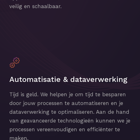
veilig en schaalbaar.
Automatisatie & dataverwerking
Tijd is geld. We helpen je om tijd te besparen
door jouw processen te automatiseren en je
dataverwerking te optimaliseren. Aan de hand
van geavanceerde technologieën kunnen we je
processen vereenvoudigen en efficiënter te
maken.