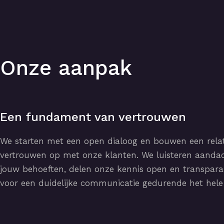
Onze aanpak
Een fundament van vertrouwen
We starten met een open dialoog en bouwen een rela
vertrouwen op met onze klanten. We luisteren aandac
jouw behoeften, delen onze kennis open en transpara
voor een duidelijke communicatie gedurende het hele