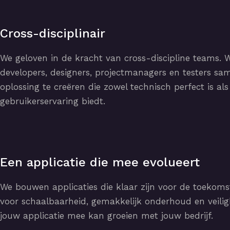
Cross-disciplinair
We geloven in de kracht van cross-discipline teams.
developers, designers, projectmanagers en testers s
oplossing te creëren die zowel technisch perfect is al
gebruikerservaring biedt.
Een applicatie die mee evolueert
We bouwen applicaties die klaar zijn voor de toekoms
voor schaalbaarheid, gemakkelijk onderhoud en veilig
jouw applicatie mee kan groeien met jouw bedrijf.