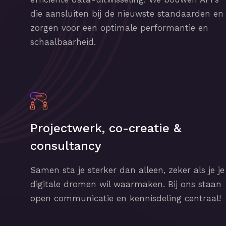
die aansluiten bij de nieuwste standaarden en
zorgen voor een optimale performantie en
schaalbaarheid.
Projectwerk, co-creatie &
consultancy
Samen sta je sterker dan alleen, zeker als je je
digitale dromen wil waarmaken. Bij ons staan
open communicatie en kennisdeling centraal!