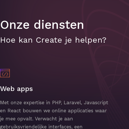
Onze diensten
Hoe kan Create je helpen?
Web apps
Met onze expertise in PHP, Laravel, Javascript
en React bouwen we online applicaties waar
je mee opvalt. Verwacht je aan
gebruiksvriendelijke interfaces, een