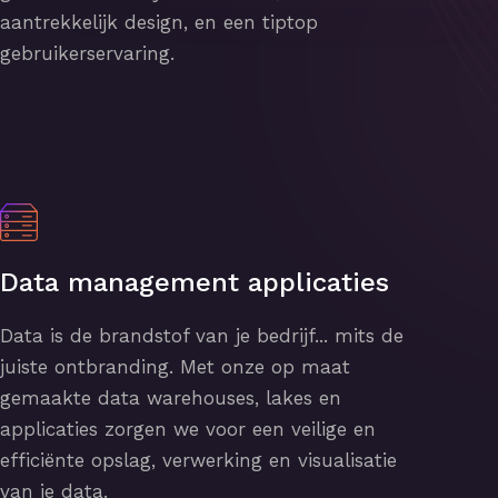
aantrekkelijk design, en een tiptop
gebruikerservaring.
Data management applicaties
Data is de brandstof van je bedrijf... mits de
juiste ontbranding. Met onze op maat
gemaakte data warehouses, lakes en
applicaties zorgen we voor een veilige en
efficiënte opslag, verwerking en visualisatie
van je data.