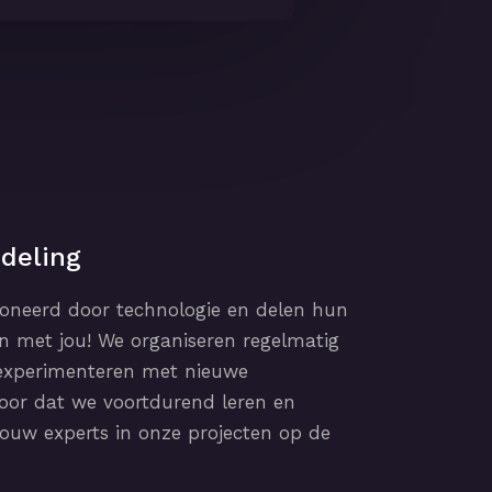
deling
ioneerd door technologie en delen hun
n met jou! We organiseren regelmatig
, experimenteren met nieuwe
oor dat we voortdurend leren en
ouw experts in onze projecten op de