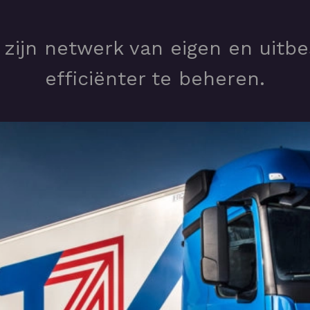
zijn netwerk van eigen en uitb
efficiënter te beheren.