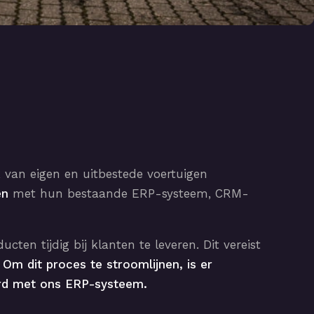
 van eigen en uitbestede voertuigen
en
met hun bestaande ERP-systeem, CRM-
ten tijdig bij klanten te leveren. Dit vereist
.
Om dit proces te stroomlijnen, is er
erd met ons ERP-systeem.