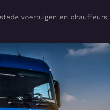
estede voertuigen en chauffeurs