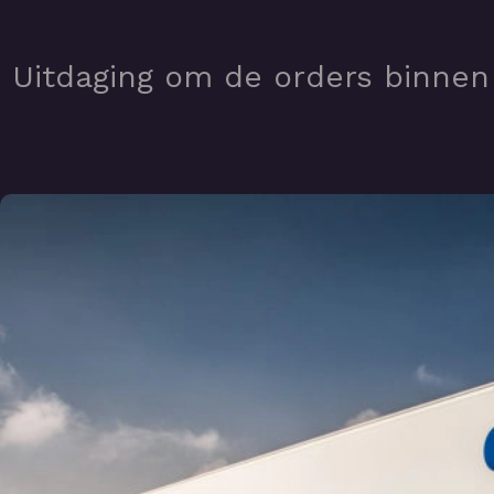
Uitdaging om de orders binnen 