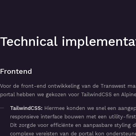
Technical implementa
Frontend
Voor de front-end ontwikkeling van de Transwest 
portal hebben we gekozen voor TailwindCSS en Alpin
TailwindCSS:
Hiermee konden we snel een aangep
responsieve interface bouwen met een utility-firs
Dit zorgde voor efficiënte en aanpasbare styling d
complexe vereisten van de portal kon ondersteun