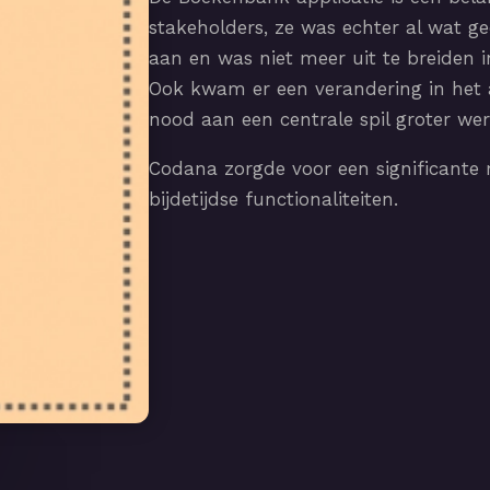
stakeholders, ze was echter al wat ged
aan en was niet meer uit te breiden
Ook kwam er een verandering in het 
nood aan een centrale spil groter wer
Codana zorgde voor een significante 
bijdetijdse functionaliteiten.