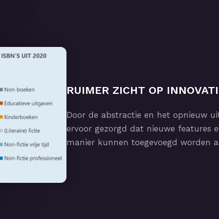
RUIMER ZICHT OP INNOVAT
Door de abstractie en het opnieuw ui
ervoor gezorgd dat nieuwe features e
manier kunnen toegevoegd worden aa