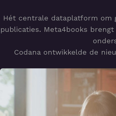
Hét centrale dataplatform om 
publicaties. Meta4books brengt
onders
Codana ontwikkelde de nieu