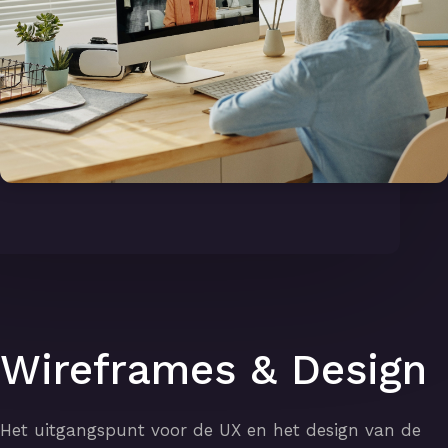
Wireframes & Design
Het uitgangspunt voor de UX en het design van de