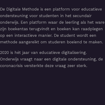
De Digitale Methode is een platform voor educatieve
ondersteuning voor studenten in het secundair
onderwijs. Een platform waar de leerling als het ware
zijn boekentas terugvindt en boeken kan raadplegen
op een interactieve manier. De student wordt een
methode aangereikt om studeren boeiend te maken.
2020 is hét jaar van educatieve digitalisering.
Onderwijs vraagt naar een digitale ondersteuning, de
coronacrisis versterkte deze vraag zeer sterk.