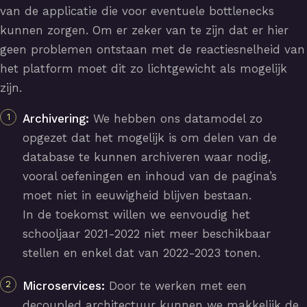
van de applicatie die voor eventuele bottlenecks
kunnen zorgen. Om er zeker van te zijn dat er hier
geen problemen ontstaan met de reactiesnelheid van
het platform moet dit zo lichtgewicht als mogelijk
zijn.
Archivering:
We hebben ons datamodel zo
opgezet dat het mogelijk is om delen van de
database te kunnen archiveren waar nodig,
vooral oefeningen en inhoud van de pagina’s
moet niet in eeuwigheid blijven bestaan.
In de toekomst willen we eenvoudig het
schooljaar 2021-2022 niet meer beschikbaar
stellen en enkel dat van 2022-2023 tonen.
Microservices:
Door te werken met een
decoupled architectuur kunnen we makkelijk de