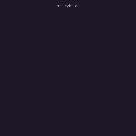
Privacybeleid