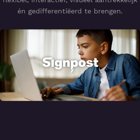
én gedifferentiëerd te brengen.