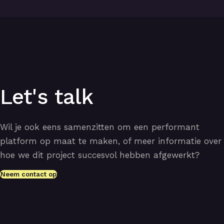
Let's talk
Wil je ook eens samenzitten om een performant
platform op maat te maken, of meer informatie over
hoe we dit project succesvol hebben afgewerkt?
Neem contact op