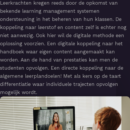
Leerkrachten kregen reeds door de opkomst van
bekende learning management systemen
ondersteuning in het beheren van hun klassen. De
koppeling naar leerstof en content zelf is echter nog
niet aanwezig. Ook hier wil de digitale methode een
oplossing voorzien. Een digitale koppeling naar het
handboek waar eigen content aangemaakt kan
worden. Aan de hand van prestaties kan men de
studenten opvolgen. Een directe koppeling naar de
algemene leerplandoelen! Met als kers op de taart
differentiatie waar individuele trajecten opvolgen
mogelijk wordt.