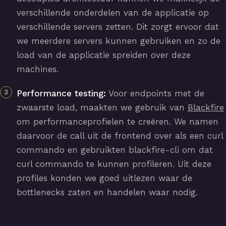
verschillende onderdelen van de applicatie op
verschillende servers zetten. Dit zorgt ervoor dat
we meerdere servers kunnen gebruiken en zo de
load van de applicatie spreiden over deze
machines.
Performance testing:
Voor endpoints met de
zwaarste load, maakten we gebruik van
Blackfire
om performanceprofielen te creëren. We namen
daarvoor de call uit de frontend over als een curl
commando en gebruikten blackfire-cli om dat
curl commando te kunnen profileren. Uit deze
profiles konden we goed uitlezen waar de
bottlenecks zaten en handelen waar nodig.