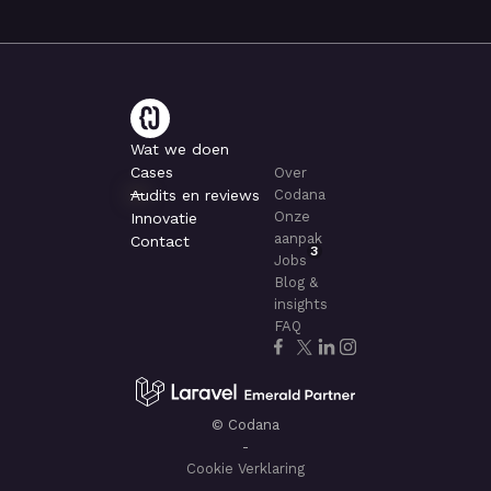
Wat we doen
Cases
Over
Audits en reviews
Codana
Onze
Innovatie
aanpak
Contact
3
Jobs
Blog &
insights
FAQ
© Codana
-
Cookie Verklaring
-