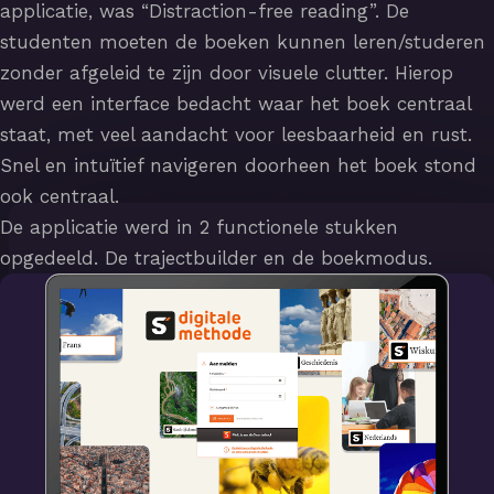
applicatie, was “Distraction-free reading”. De
studenten moeten de boeken kunnen leren/studeren
zonder afgeleid te zijn door visuele clutter. Hierop
werd een interface bedacht waar het boek centraal
staat, met veel aandacht voor leesbaarheid en rust.
Snel en intuïtief navigeren doorheen het boek stond
ook centraal.
De applicatie werd in 2 functionele stukken
opgedeeld. De trajectbuilder en de boekmodus.