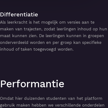
Differentiatie
Als leerkracht is het mogelijk om versies aan te
maken van trajecten, zodat leerlingen inhoud op hun
maat kunnen zien. De leerlingen kunnen in groepen
onderverdeeld worden en per groep kan specifieke
inhoud of taken toegevoegd worden.
Performantie
Omdat hier duizenden studenten van het platform
gebruik maken hebben we verschillende onderdelen