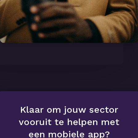
Klaar om jouw sector
vooruit te helpen met
een mobiele app?