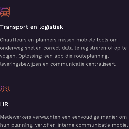
Transport en logistiek
Chauffeurs en planners missen mobiele tools om
onderweg snel en correct data te registreren of op te
volgen. Oplossing: een app die routeplanning,
leveringsbewijzen en communicatie centraliseert.
HR
Medewerkers verwachten een eenvoudige manier om
hun planning, verlof en interne communicatie mobiel