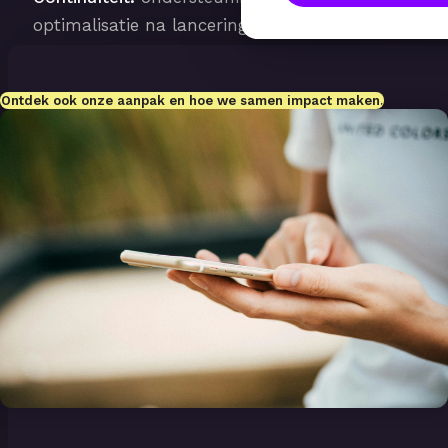
optimalisatie na lancering.
Ontdek ook onze aanpak en hoe we samen impact maken.