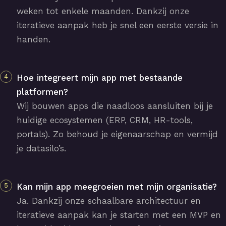
weken tot enkele maanden. Dankzij onze
iteratieve aanpak heb je snel een eerste versie in
handen.
Hoe integreert mijn app met bestaande
platformen?
Wij bouwen apps die naadloos aansluiten bij je
huidige ecosystemen (ERP, CRM, HR-tools,
portals). Zo behoud je eigenaarschap en vermijd
je datasilo’s.
Kan mijn app meegroeien met mijn organisatie?
Ja. Dankzij onze schaalbare architectuur en
iteratieve aanpak kan je starten met een MVP en