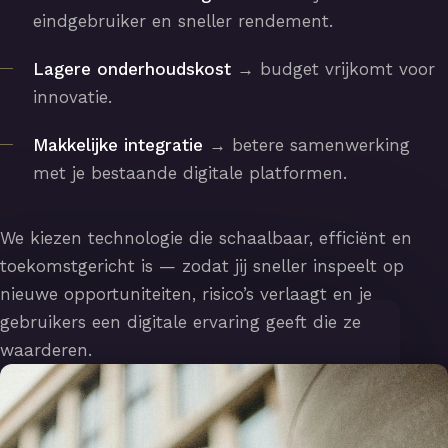
eindgebruiker en sneller rendement.
Lagere onderhoudskost
→ budget vrijkomt voor
innovatie.
Makkelijke integratie
→ betere samenwerking
met je bestaande digitale platformen.
We kiezen technologie die schaalbaar, efficiënt en
toekomstgericht is — zodat jij sneller inspeelt op
nieuwe opportuniteiten, risico’s verlaagt en je
gebruikers een digitale ervaring geeft die ze
waarderen.