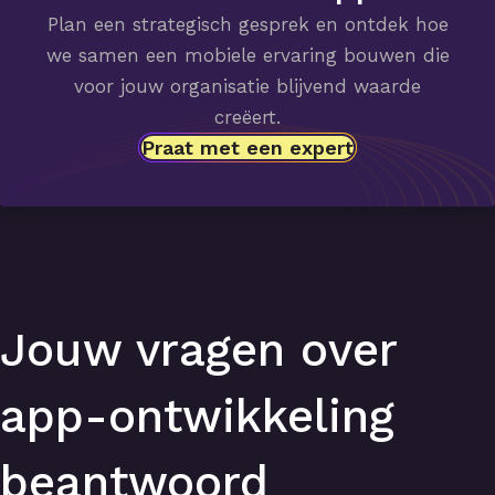
Plan een strategisch gesprek en ontdek hoe
we samen een mobiele ervaring bouwen die
voor jouw organisatie blijvend waarde
creëert.
Praat met een expert
Jouw vragen over
app-ontwikkeling
beantwoord