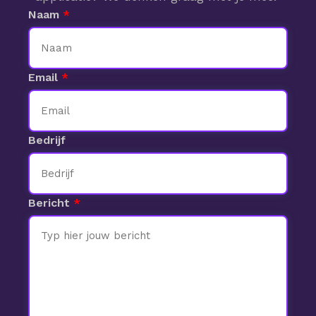
Naam
Email
Bedrijf
Bericht