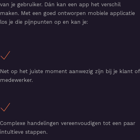
van je gebruiker. Dán kan een app het verschil
maken. Met een goed ontworpen mobiele applicatie
los je die pijnpunten op en kan je:
Net op het juiste moment aanwezig zijn bij je klant of
medewerker.
Complexe handelingen vereenvoudigen tot een paar
intuïtieve stappen.