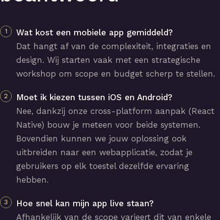
Wat kost een mobiele app gemiddeld?
Dat hangt af van de complexiteit, integraties en
design. Wij starten vaak met een strategische
workshop om scope en budget scherp te stellen.
Moet ik kiezen tussen iOS en Android?
Nee, dankzij onze cross-platform aanpak (React
Native) bouw je meteen voor beide systemen.
Bovendien kunnen we jouw oplossing ook
uitbreiden naar een webapplicatie, zodat je
gebruikers op elk toestel dezelfde ervaring
hebben.
Hoe snel kan mijn app live staan?
Afhankelijk van de scope varieert dit van enkele