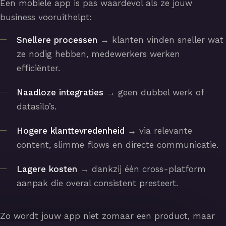
Een mobiele app is pas waardevol als ze jouw
business vooruithelpt:
Snellere processen
→ klanten vinden sneller wat
ze nodig hebben, medewerkers werken
efficiënter.
Naadloze integraties
→ geen dubbel werk of
datasilo’s.
Hogere klanttevredenheid
→ via relevante
content, slimme flows en directe communicatie.
Lagere kosten
→ dankzij één cross-platform
aanpak die overal consistent presteert.
Zo wordt jouw app niet zomaar een product, maar