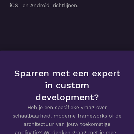
iOS- en Android-richtlijnen.
Sparren met een expert
in custom
development?
Heb je een specifieke vraag over
schaalbaarheid, moderne frameworks of de
architectuur van jouw toekomstige
applicatie? We denken graag met je mee.