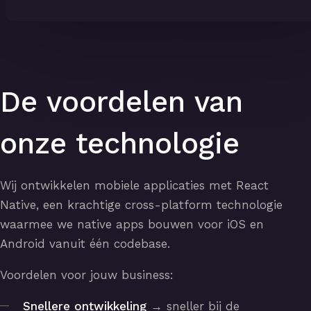
De voordelen van
onze technologie
Wij ontwikkelen mobiele applicaties met React
Native, een krachtige cross-platform technologie
waarmee we native apps bouwen voor iOS en
Android vanuit één codebase.
Voordelen voor jouw business:
Snellere ontwikkeling
→ sneller bij de