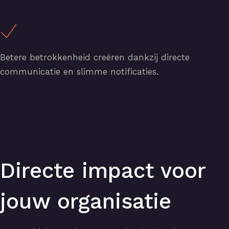
Betere betrokkenheid creëren dankzij directe
communicatie en slimme notificaties.
Directe impact voor
jouw organisatie