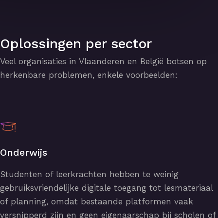
Oplossingen per sector
Veel organisaties in Vlaanderen en België botsen op
herkenbare problemen, enkele voorbeelden:
Onderwijs
Studenten of leerkrachten hebben te weinig
gebruiksvriendelijke digitale toegang tot lesmateriaal
of planning, omdat bestaande platformen vaak
versnipperd zijn en geen eigenaarschap bij scholen of