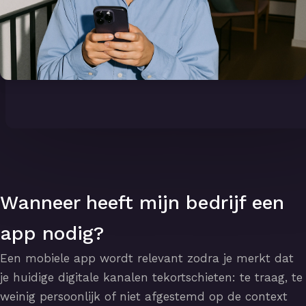
Wanneer heeft mijn bedrijf een
app nodig?
Een mobiele app wordt relevant zodra je merkt dat
je huidige digitale kanalen tekortschieten: te traag, te
weinig persoonlijk of niet afgestemd op de context