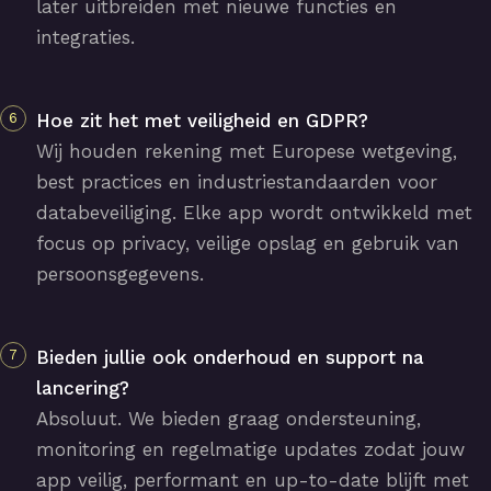
later uitbreiden met nieuwe functies en
integraties.
Hoe zit het met veiligheid en GDPR?
Wij houden rekening met Europese wetgeving,
best practices en industriestandaarden voor
databeveiliging. Elke app wordt ontwikkeld met
focus op privacy, veilige opslag en gebruik van
persoonsgegevens.
Bieden jullie ook onderhoud en support na
lancering?
Absoluut. We bieden graag ondersteuning,
monitoring en regelmatige updates zodat jouw
app veilig, performant en up-to-date blijft met