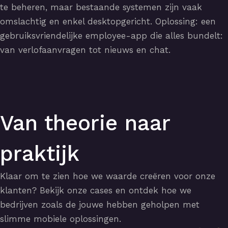
te beheren, maar bestaande systemen zijn vaak
omslachtig en enkel desktopgericht. Oplossing: een
gebruiksvriendelijke employee-app die alles bundelt:
van verlofaanvragen tot nieuws en chat.
Van theorie naar
praktijk
Klaar om te zien hoe we waarde creëren voor onze
klanten? Bekijk onze cases en ontdek hoe we
bedrijven zoals de jouwe hebben geholpen met
slimme mobiele oplossingen.