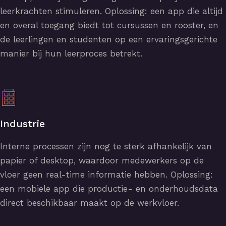
leerkrachten stimuleren. Oplossing: een app die altijd
en overal toegang biedt tot cursussen en rooster, en
de leerlingen en studenten op een ervaringsgerichte
manier bij hun leerproces betrekt.
Industrie
Interne processen zijn nog te sterk afhankelijk van
papier of desktop, waardoor medewerkers op de
vloer geen real-time informatie hebben. Oplossing:
een mobiele app die productie- en onderhoudsdata
direct beschikbaar maakt op de werkvloer.