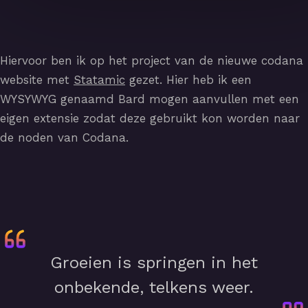
Hiervoor ben ik op het project van de nieuwe codana
website met
Statamic
gezet. Hier heb ik een
WYSYWYG genaamd Bard mogen aanvullen met een
eigen extensie zodat deze gebruikt kon worden naar
de noden van Codana.
Groeien is springen in het
onbekende, telkens weer.