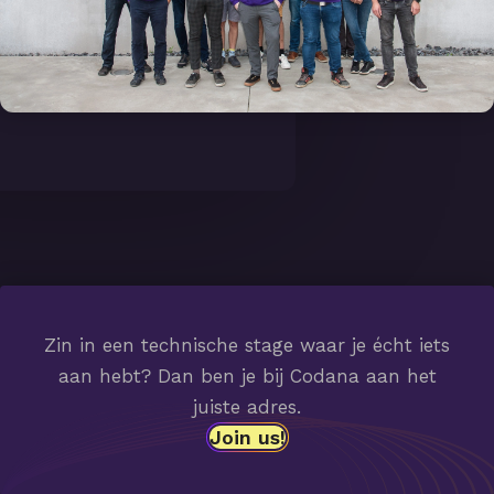
Zin in een technische stage waar je écht iets
aan hebt? Dan ben je bij Codana aan het
juiste adres.
Join us!