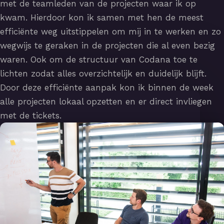
met de teamleden van de projecten waar ik op
kwam. Hierdoor kon ik samen met hen de meest
efficiënte weg uitstippelen om mij in te werken en zo
wegwijs te geraken in de projecten die al even bezig
waren. Ook om de structuur van Codana toe te
lichten zodat alles overzichtelijk en duidelijk blijft.
Door deze efficiënte aanpak kon ik binnen de week
alle projecten lokaal opzetten en er direct invliegen
met de tickets.