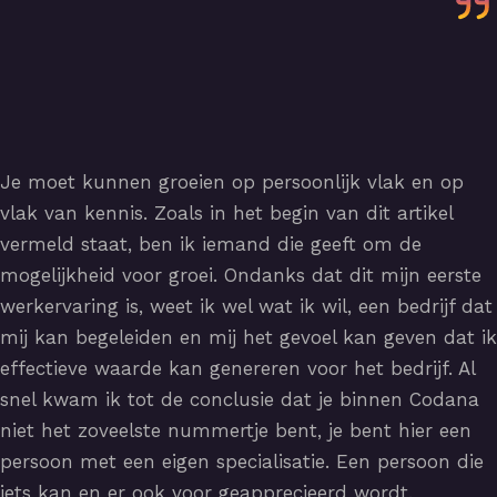
Je moet kunnen groeien op persoonlijk vlak en op
vlak van kennis. Zoals in het begin van dit artikel
vermeld staat, ben ik iemand die geeft om de
mogelijkheid voor groei. Ondanks dat dit mijn eerste
werkervaring is, weet ik wel wat ik wil, een bedrijf dat
mij kan begeleiden en mij het gevoel kan geven dat ik
effectieve waarde kan genereren voor het bedrijf. Al
snel kwam ik tot de conclusie dat je binnen Codana
niet het zoveelste nummertje bent, je bent hier een
persoon met een eigen specialisatie. Een persoon die
iets kan en er ook voor geapprecieerd wordt.