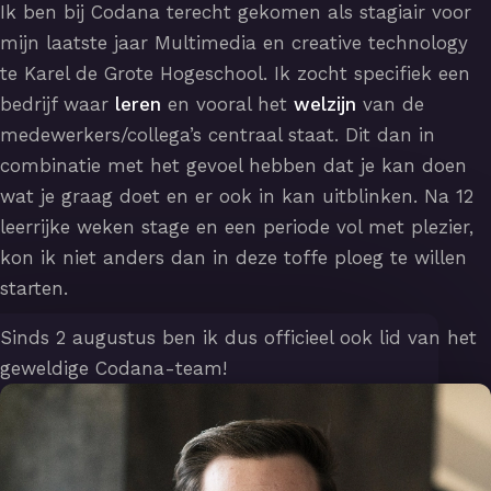
Ik ben bij Codana terecht gekomen als stagiair voor
mijn laatste jaar Multimedia en creative technology
te Karel de Grote Hogeschool. Ik zocht specifiek een
bedrijf waar
leren
en vooral het
welzijn
van de
medewerkers/collega’s centraal staat. Dit dan in
combinatie met het gevoel hebben dat je kan doen
wat je graag doet en er ook in kan uitblinken. Na 12
leerrijke weken stage en een periode vol met plezier,
kon ik niet anders dan in deze toffe ploeg te willen
starten.
Sinds 2 augustus ben ik dus officieel ook lid van het
geweldige Codana-team!