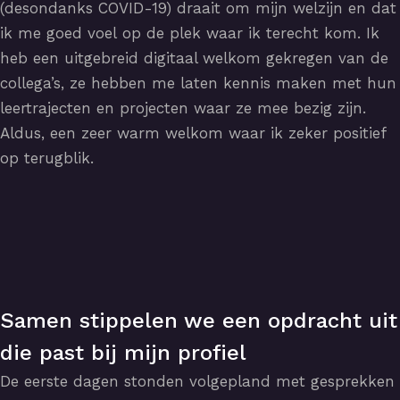
(desondanks COVID-19) draait om mijn welzijn en dat
ik me goed voel op de plek waar ik terecht kom. Ik
heb een uitgebreid digitaal welkom gekregen van de
collega’s, ze hebben me laten kennis maken met hun
leertrajecten en projecten waar ze mee bezig zijn.
Aldus, een zeer warm welkom waar ik zeker positief
op terugblik.
Samen stippelen we een opdracht uit
die past bij mijn profiel
De eerste dagen stonden volgepland met gesprekken