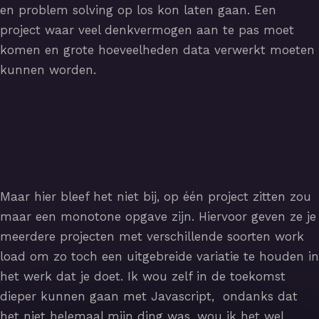
en problem solving op los kon laten gaan. Een
project waar veel denkvermogen aan te pas moet
komen en grote hoeveelheden data verwerkt moeten
kunnen worden.
Maar hier bleef het niet bij, op één project zitten zou
maar een monotone opgave zijn. Hiervoor geven ze je
meerdere projecten met verschillende soorten work
load om zo toch een uitgebreide variatie te houden in
het werk dat je doet. Ik wou zelf in de toekomst
dieper kunnen gaan met Javascript, ondanks dat
het niet helemaal mijn ding was, wou ik het wel