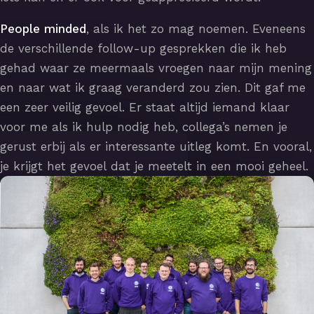
People minded
, als ik het zo mag noemen. Eveneens
de verschillende follow-up gesprekken die ik heb
gehad waar ze meermaals vroegen naar mijn mening
en naar wat ik graag veranderd zou zien. Dit gaf me
een zeer veilig gevoel. Er staat altijd iemand klaar
voor me als ik hulp nodig heb, collega’s nemen je
gerust erbij als er interessante uitleg komt. En vooral,
je krijgt het gevoel dat je meetelt in een mooi geheel.