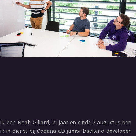
Ik ben Noah Gillard, 21 jaar en sinds 2 augustus ben
ik in dienst bij Codana als junior backend developer.