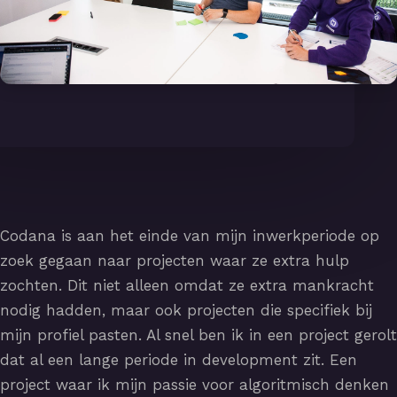
Codana is aan het einde van mijn inwerkperiode op
zoek gegaan naar projecten waar ze extra hulp
zochten. Dit niet alleen omdat ze extra mankracht
nodig hadden, maar ook projecten die specifiek bij
mijn profiel pasten. Al snel ben ik in een project gerolt
dat al een lange periode in development zit. Een
project waar ik mijn passie voor algoritmisch denken