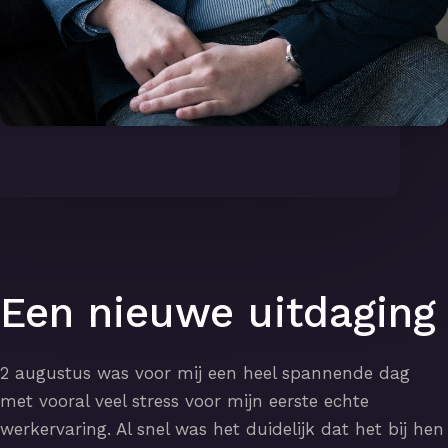
Een nieuwe uitdaging
2 augustus was voor mij een heel spannende dag
met vooral veel stress voor mijn eerste echte
werkervaring. Al snel was het duidelijk dat het bij hen