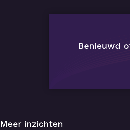
Benieuwd of
Meer inzichten