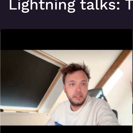
Lightning talks: