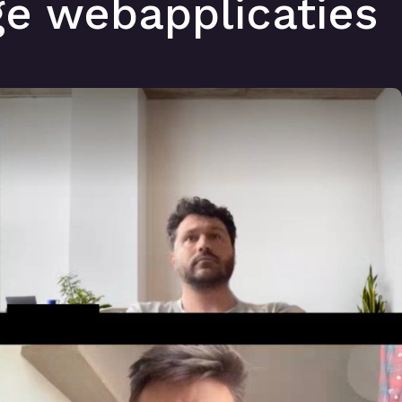
ge webapplicaties