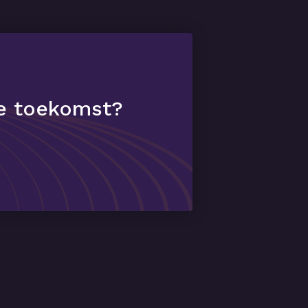
de toekomst?