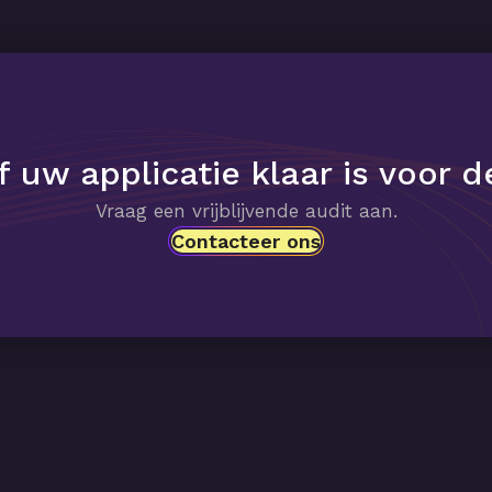
 uw applicatie klaar is voor 
Vraag een vrijblijvende audit aan.
Contacteer ons