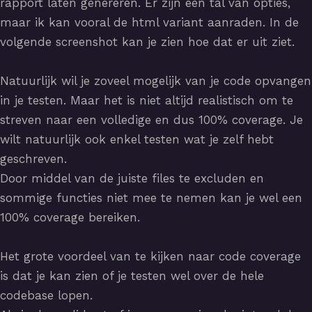
rapport laten genereren. Er zijn een tal van opties,
maar ik kan vooral de html variant aanraden. In de
volgende screenshot kan je zien hoe dat er uit ziet.
Natuurlijk wil je zoveel mogelijk van je code opvangen
in je testen. Maar het is niet altijd realistisch om te
streven naar een volledige en dus 100% coverage. Je
wilt natuurlijk ook enkel testen wat je zelf hebt
geschreven.
Door middel van de juiste files te excluden en
sommige functies niet mee te nemen kan je wel een
100% coverage bereiken.
Het grote voordeel van te kijken naar code coverage
is dat je kan zien of je testen wel over de hele
codebase lopen.