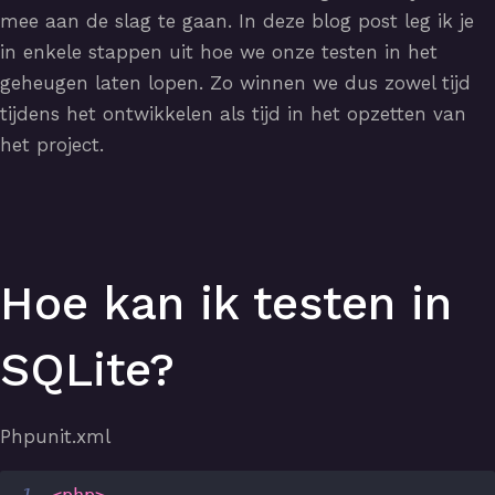
mee aan de slag te gaan. In deze blog post leg ik je
in enkele stappen uit hoe we onze testen in het
geheugen laten lopen. Zo winnen we dus zowel tijd
tijdens het ontwikkelen als tijd in het opzetten van
het project.
Hoe kan ik testen in
SQLite?
Phpunit.xml
1
<
php
>