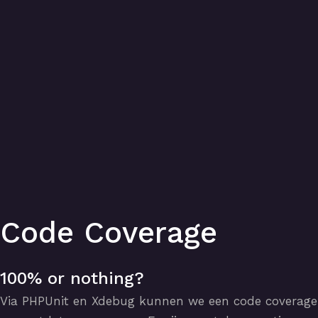
Code Coverage
100% or nothing?
Via PHPUnit en Xdebug kunnen we een code coverage