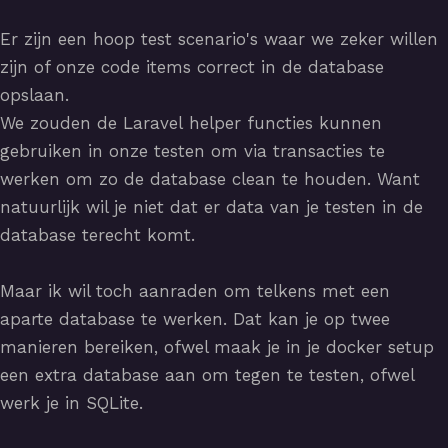
Er zijn een hoop test scenario's waar we zeker willen
zijn of onze code items correct in de database
opslaan.
We zouden de Laravel helper functies kunnen
gebruiken in onze testen om via transacties te
werken om zo de database clean te houden. Want
natuurlijk wil je niet dat er data van je testen in de
database terecht komt.
Maar ik wil toch aanraden om telkens met een
aparte database te werken. Dat kan je op twee
manieren bereiken, ofwel maak je in je docker setup
een extra database aan om tegen te testen, ofwel
werk je in SQLite.