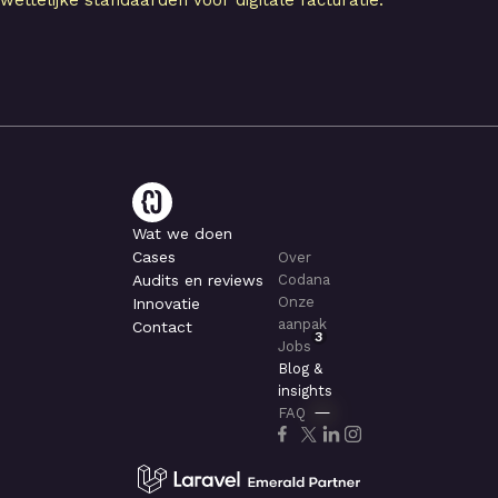
Wat we doen
Cases
Over
Audits en reviews
Codana
Onze
Innovatie
aanpak
Contact
3
Jobs
Blog &
insights
FAQ