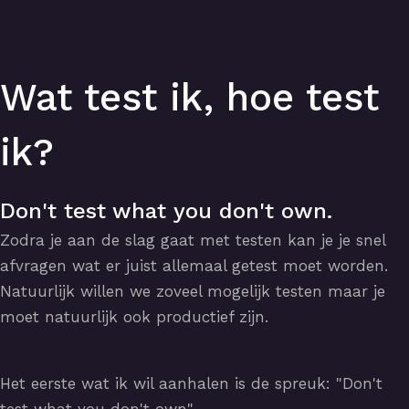
Wat test ik, hoe test
ik?
Don't test what you don't own.
Zodra je aan de slag gaat met testen kan je je snel
afvragen wat er juist allemaal getest moet worden.
Natuurlijk willen we zoveel mogelijk testen maar je
moet natuurlijk ook productief zijn.
Het eerste wat ik wil aanhalen is de spreuk: "Don't
test what you don't own".