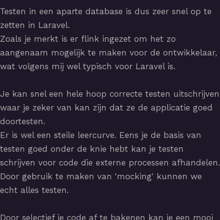
Testen in een aparte database is dus zeer snel op te
zetten in Laravel.
Zoals je merkt is er flink ingezet om het zo
aangenaam mogelijk te maken voor de ontwikkelaar,
wat volgens mij wel typisch voor Laravel is.
Je kan snel een hele hoop correcte testen uitschrijven
waar je zeker van kan zijn dat ze de applicatie goed
doortesten.
Er is wel een steile leercurve. Eens je de basis van
testen goed onder de knie hebt kan je testen
schrijven voor code die externe processen afhandelen.
Door gebruik te maken van 'mocking' kunnen we
echt alles testen.
Door selectief je code af te bakenen kan je een mooi