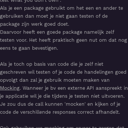
Als je een package gebruikt om het een en ander te
gebruiken dan moet je niet gaan testen of de
package zijn werk goed doet.
Daarvoor heeft een goede package namelijk zelf
testen voor. Het heeft praktisch geen nut om dat nog
eens te gaan bevestigen.
Als je toch op basis van code die je zelf niet
geschreven wil testen of je code de handelingen goed
opvolgt dan zal je gebruik moeten maken van
Mocking
. Wanneer je bv een externe API aanspreekt in
je applicatie wil je die tijdens je testen niet uitvoeren.
Je zou dus de call kunnen 'mocken' en kijken of je
code de verschillende responses correct afhandelt.
Ook gebruiken we mocking om ervoor te zorgen dat