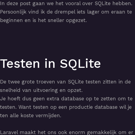
In deze post gaan we het vooral over SQLite hebben.
Persoonlijk vind ik de drempel iets lager om eraan te
beginnen en is het sneller opgezet.
Testen in SQLite
De twee grote troeven van SQLite testen zitten in de
snelheid van uitvoering en opzet.
Je hoeft dus geen extra database op te zetten om te
testen. Want testen op een productie database wil je
ten alle koste vermijden.
Laravel maakt het ons ook enorm gemakkelijk om er