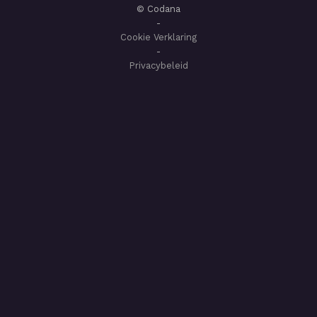
© Codana
-
Cookie Verklaring
-
Privacybeleid