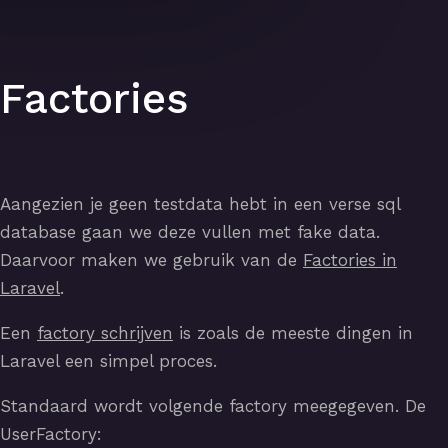
Factories
Aangezien je geen testdata hebt in een verse sql
database gaan we deze vullen met fake data.
Daarvoor maken we gebruik van de
Factories in
Laravel
.
Een
factory schrijven
is zoals de meeste dingen in
Laravel een simpel proces.
Standaard wordt volgende factory meegegeven. De
UserFactory: