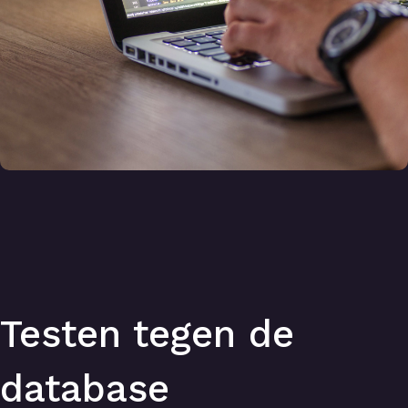
Testen tegen de
database