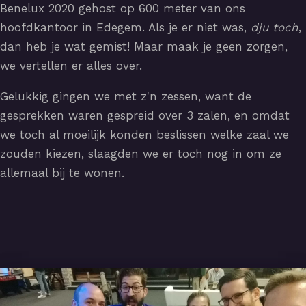
Benelux 2020 gehost op 600 meter van ons
hoofdkantoor in Edegem. Als je er niet was,
dju toch
,
dan heb je wat gemist! Maar maak je geen zorgen,
we vertellen er alles over.
Gelukkig gingen we met z'n zessen, want de
gesprekken waren gespreid over 3 zalen, en omdat
we toch al moeilijk konden beslissen welke zaal we
zouden kiezen, slaagden we er toch nog in om ze
allemaal bij te wonen.