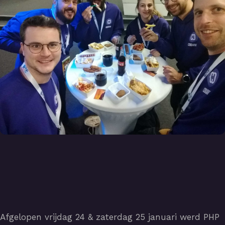
Afgelopen vrijdag 24 & zaterdag 25 januari werd PHP