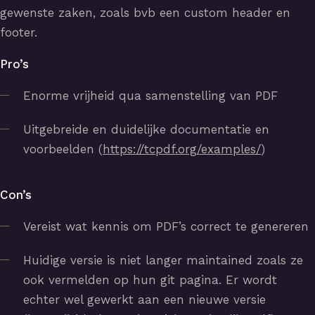
gewenste zaken, zoals bvb een custom header en
footer.
Pro’s
Enorme vrijheid qua samenstelling van PDF
Uitgebreide en duidelijke documentatie en
voorbeelden (
https://tcpdf.org/examples/
)
Con’s
Vereist wat kennis om PDF’s correct te genereren
Huidige versie is niet langer maintained zoals ze
ook vermelden op hun git pagina. Er wordt
echter wel gewerkt aan een nieuwe versie