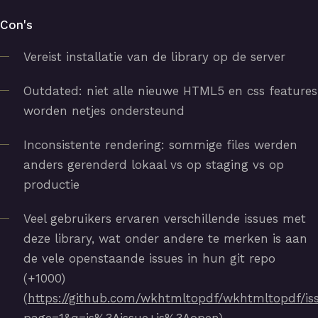
Con's
Vereist installatie van de library op de server
Outdated: niet alle nieuwe HTML5 en css features
worden netjes ondersteund
Inconsistente rendering: sommige files werden
anders gerenderd lokaal vs op staging vs op
productie
Veel gebruikers ervaren verschillende issues met
deze library, wat onder andere te merken is aan
de vele openstaande issues in hun git repo
(+1000)
(
https://github.com/wkhtmltopdf/wkhtmltopdf/is