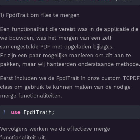
1) FpdiTrait om files te mergen
Een functionaliteit die vereist was in de applicatie die
we bouwden, was het mergen van een zelf
samengestelde PDF met opgeladen bijlages.
Er zijn een paar mogelijke manieren om dit aan te
pakken, maar wij hanteerden onderstaande methode.
Eerst includen we de FpdiTrait in onze custom TCPDF
class om gebruik te kunnen maken van de nodige
merge functionaliteiten.
1
use
FpdiTrait
;
Vervolgens werken we de effectieve merge
functionaliteit uit.