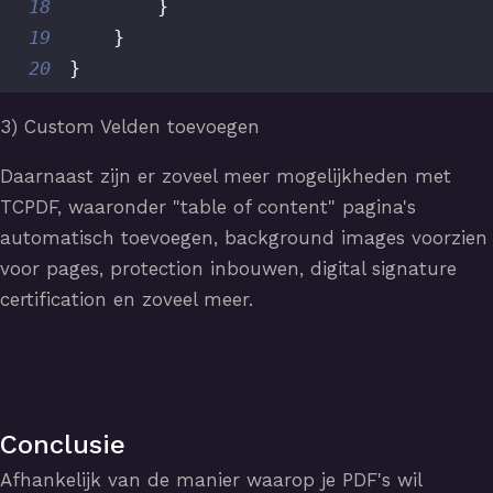
18
}
19
}
20
}
3) Custom Velden toevoegen
Daarnaast zijn er zoveel meer mogelijkheden met
TCPDF, waaronder "table of content" pagina's
automatisch toevoegen, background images voorzien
voor pages, protection inbouwen, digital signature
certification en zoveel meer.
Conclusie
Afhankelijk van de manier waarop je PDF's wil