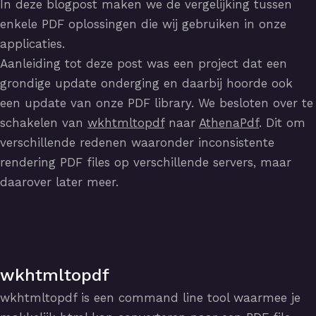
In deze blogpost maken we de vergelijking tussen
enkele PDF oplossingen die wij gebruiken in onze
applicaties.
Aanleiding tot deze post was een project dat een
grondige update onderging en daarbij hoorde ook
een update van onze PDF library. We besloten over te
schakelen van
wkhtmltopdf
naar
AthenaPdf
. Dit om
verschillende redenen waaronder inconsistente
rendering PDF files op verschillende servers, maar
daarover later meer.
wkhtmltopdf
wkhtmltopdf is een command line tool waarmee je