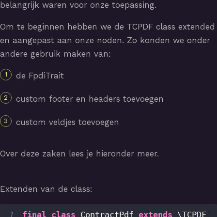
belangrijk waren voor onze toepassing.
Om te beginnen hebben we de TCPDF class extended
en aangepast aan onze noden. Zo konden we onder
andere gebruik maken van:
de FpdiTrait
custom footer en headers toevoegen
custom veldjes toevoegen
Over deze zaken lees je hieronder meer.
Extenden van de class:
1
final
class
ContractPdf
extends
\
TCPDF