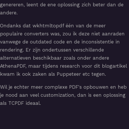
genereren, leent de ene oplossing zich beter dan de
andere.
Ondanks dat wkhtmltopdf één van de meer
populaire converters was, zou ik deze niet aanraden
vanwege de outdated code en de inconsistentie in
rendering. Er zijn ondertussen verschillende
alternatieven beschikbaar zoals onder andere
AthenaPDF, maar tijdens research voor dit blogartikel
kwam ik ook zaken als Puppeteer etc tegen.
Wil je echter meer complexe PDF's opbouwen en heb
je nood aan veel customization, dan is een oplossing
als TCPDF ideaal.