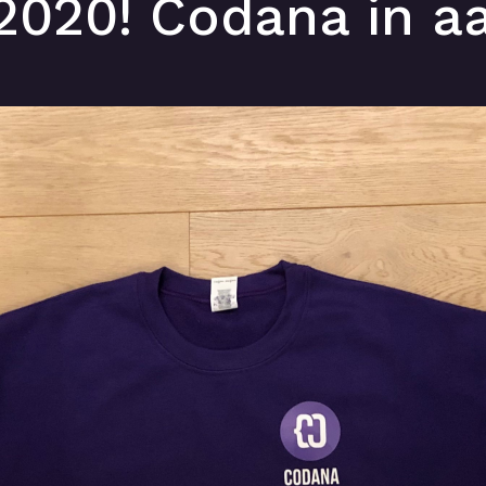
2020! Codana in a