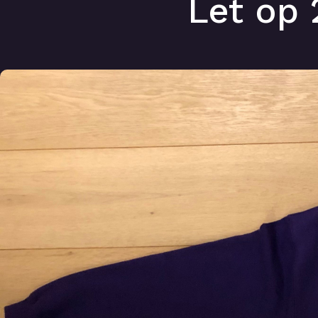
Let op 