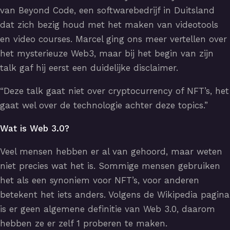
van Beyond Code, een softwarebedrijf in Duitsland
dat zich bezig houd met het maken van videotools
en video courses. Marcel ging ons meer vertellen over
het mysterieuze Web3, maar bij het begin van zijn
talk gaf hij eerst een duidelijke disclaimer.
“Deze talk gaat niet over cryptocurrency of NFT’s, het
gaat wel over de technologie achter deze topics.”
Wat is Web 3.0?
Veel mensen hebben er al van gehoord, maar weten
niet precies wat het is. Sommige mensen gebruiken
het als een synoniem voor NFT’s, voor anderen
betekent het iets anders. Volgens de Wikipedia pagina
is er geen algemene definitie van Web 3.0, daarom
hebben ze er zelf 1 proberen te maken.