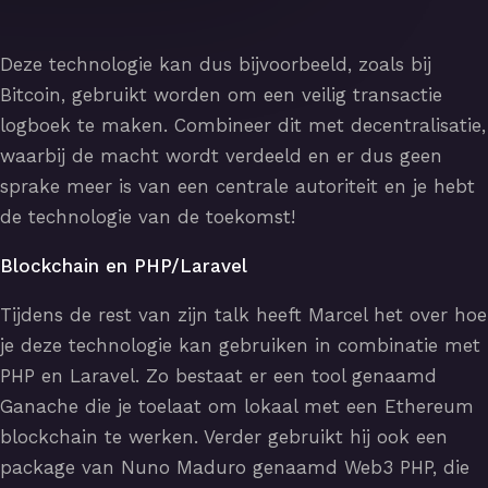
Deze technologie kan dus bijvoorbeeld, zoals bij
Bitcoin, gebruikt worden om een veilig transactie
logboek te maken. Combineer dit met decentralisatie,
waarbij de macht wordt verdeeld en er dus geen
sprake meer is van een centrale autoriteit en je hebt
de technologie van de toekomst!
Blockchain en PHP/Laravel
Tijdens de rest van zijn talk heeft Marcel het over hoe
je deze technologie kan gebruiken in combinatie met
PHP en Laravel. Zo bestaat er een tool genaamd
Ganache die je toelaat om lokaal met een Ethereum
blockchain te werken. Verder gebruikt hij ook een
package van Nuno Maduro genaamd Web3 PHP, die