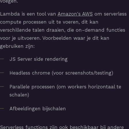
voegen.
Lambda is een tool van
Amazon's AWS
om serverless
compute processen uit te voeren, dit kan
verschillende talen draaien, die on-demand functies
voor je uitvoeren. Voorbeelden waar je dit kan
gebruiken zijn:
JS Server side rendering
Headless chrome (voor screenshots/testing)
Parallele processen (om workers horizontaal te
schalen)
Afbeeldingen bijschalen
Serverless functions zijn ook beschikbaar bij andere