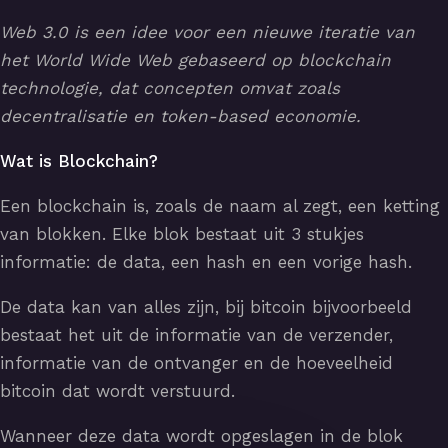
Web 3.0 is een idee voor een nieuwe iteratie van
het World Wide Web gebaseerd op blockchain
technologie, dat concepten omvat zoals
decentralisatie en token-based economie.
Wat is Blockchain?
Een blockchain is, zoals de naam al zegt, een ketting
van blokken. Elke blok bestaat uit 3 stukjes
informatie: de data, een hash en een vorige hash.
De data kan van alles zijn, bij bitcoin bijvoorbeeld
bestaat het uit de informatie van de verzender,
informatie van de ontvanger en de hoeveelheid
bitcoin dat wordt verstuurd.
Wanneer deze data wordt opgeslagen in de blok