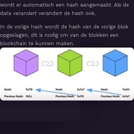
wordt er automatisch een hash aangemaakt. Als de
data verandert verandert de hash ook.
In de vorige hash wordt de hash van de vorige blok
opgeslagen, dit is nodig om van de blokken een
blockchain te kunnen maken.