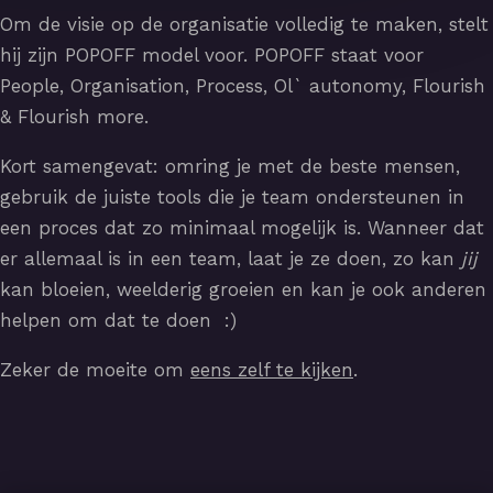
Om de visie op de organisatie volledig te maken, stelt
hij zijn POPOFF model voor. POPOFF staat voor
People, Organisation, Process, Ol` autonomy, Flourish
& Flourish more.
Kort samengevat: omring je met de beste mensen,
gebruik de juiste tools die je team ondersteunen in
een proces dat zo minimaal mogelijk is. Wanneer dat
er allemaal is in een team, laat je ze doen, zo kan
jij
kan bloeien, weelderig groeien en kan je ook anderen
helpen om dat te doen :)
Zeker de moeite om
eens zelf te kijken
.