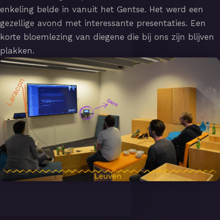
enkeling belde in vanuit het Gentse. Het werd een
gezellige avond met interessante presentaties. Een
korte bloemlezing van diegene die bij ons zijn blijven
plakken.