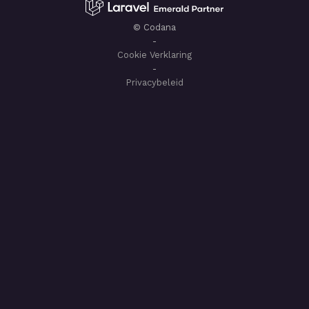
© Codana
-
Cookie Verklaring
-
Privacybeleid