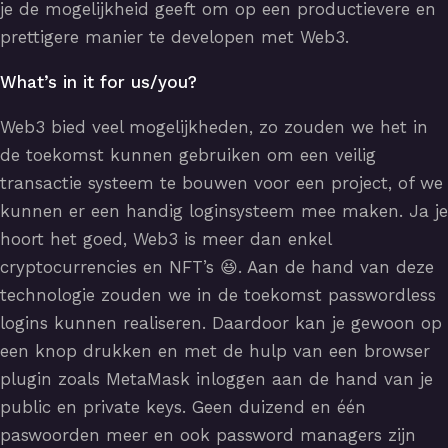
je de mogelijkheid geeft om op een productievere en
prettigere manier te developen met Web3.
What’s in it for us/you?
Web3 bied veel mogelijkheden, zo zouden we het in
de toekomst kunnen gebruiken om een veilig
transactie systeem te bouwen voor een project, of we
kunnen er een handig loginsysteem mee maken. Ja je
hoort het goed, Web3 is meer dan enkel
cryptocurrencies en NFT’s 😆. Aan de hand van deze
technologie zouden we in de toekomst passwordless
logins kunnen realiseren. Daardoor kan je gewoon op
een knop drukken en met de hulp van een browser
plugin zoals MetaMask inloggen aan de hand van je
public en private keys. Geen duizend en één
paswoorden meer en ook password managers zijn