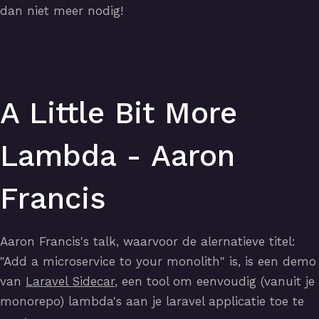
dan niet meer nodig!
A Little Bit More
Lambda - Aaron
Francis
Aaron Francis's talk, waarvoor de alernatieve titel:
"Add a microservice to your monolith" is, is een demo
van
Laravel Sidecar
, een tool om eenvoudig (vanuit je
monorepo) lambda's aan je laravel applicatie toe te