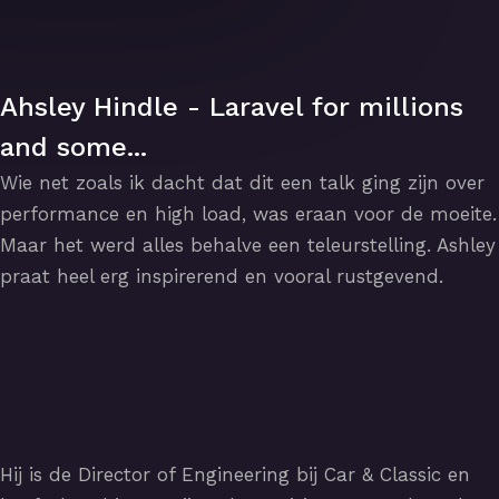
Ahsley Hindle - Laravel for millions
and some...
Wie net zoals ik dacht dat dit een talk ging zijn over
performance en high load, was eraan voor de moeite.
Maar het werd alles behalve een teleurstelling. Ashley
praat heel erg inspirerend en vooral rustgevend.
Hij is de Director of Engineering bij Car & Classic en