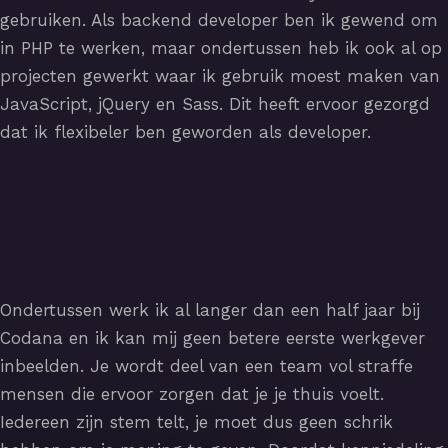
gebruiken. Als backend developer ben ik gewend om
in PHP te werken, maar ondertussen heb ik ook al op
projecten gewerkt waar ik gebruik moest maken van
JavaScript, jQuery en Sass. Dit heeft ervoor gezorgd
dat ik flexibeler ben geworden als developer.
Ondertussen werk ik al langer dan een half jaar bij
Codana en ik kan mij geen betere eerste werkgever
inbeelden. Je wordt deel van een team vol straffe
mensen die ervoor zorgen dat je je thuis voelt.
Iedereen zijn stem telt, je moet dus geen schrik