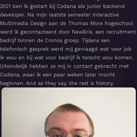
2021 ben ik gestart bij Codana als junior backend
developer. Na mijn laatste semester Interactive
Multimedia Design aan de Thomas More hogeschool
werd ik gecontacteerd door NewBrix, een recruitment
bedrijf binnen de Cronos groep. Tijdens een
telefonisch gesprek werd mij gevraagd wat voor job
ik wou en bij wat voor bedrijf ik terecht wou komen.
Uiteindelijk hebben ze mij in contact gebracht met
Codana, waar ik een paar weken later mocht
beginnen. And as they say, the rest is history.