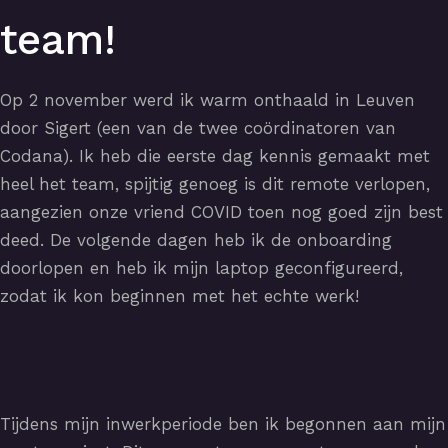
team!
Op 2 november werd ik warm onthaald in Leuven
door Sigert (een van de twee coördinatoren van
Codana). Ik heb die eerste dag kennis gemaakt met
heel het team, spijtig genoeg is dit remote verlopen,
aangezien onze vriend COVID toen nog goed zijn best
deed. De volgende dagen heb ik de onboarding
doorlopen en heb ik mijn laptop geconfigureerd,
zodat ik kon beginnen met het echte werk!
Tijdens mijn inwerkperiode ben ik begonnen aan mijn