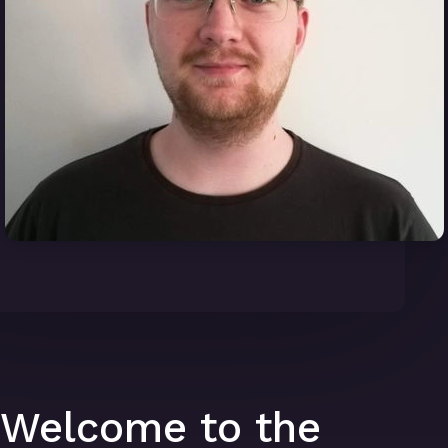
Welcome to the