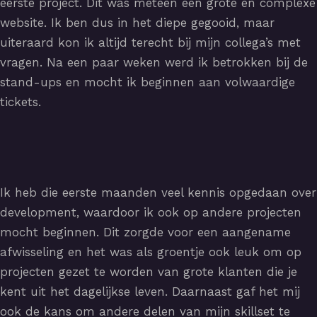
eerste project. Dit was meteen een grote en complexe
website. Ik ben dus in het diepe gegooid, maar
uiteraard kon ik altijd terecht bij mijn collega’s met
vragen. Na een paar weken werd ik betrokken bij de
stand-ups en mocht ik beginnen aan volwaardige
tickets.
Ik heb die eerste maanden veel kennis opgedaan over
development, waardoor ik ook op andere projecten
mocht beginnen. Dit zorgde voor een aangename
afwisseling en het was als groentje ook leuk om op
projecten gezet te worden van grote klanten die je
kent uit het dagelijkse leven. Daarnaast gaf het mij
ook de kans om andere delen van mijn skillset te