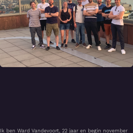
Ik ben Ward Vandevoort, 22 jaar en begin november