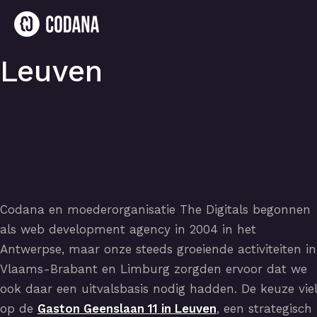
Leuven
Codana en moederorganisatie The Digitals begonnen
als web development agency in 2004 in het
Antwerpse, maar onze steeds groeiende activiteiten in
Vlaams-Brabant en Limburg zorgden ervoor dat we
ook daar een uitvalsbasis nodig hadden. De keuze viel
op de
Gaston Geenslaan 11 in Leuven
, een strategisch