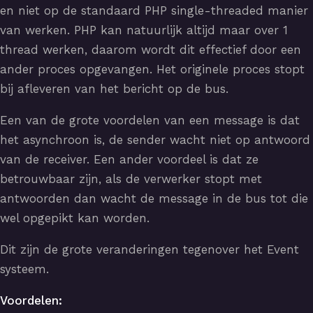
en niet op de standaard PHP single-threaded manier
van werken. PHP kan natuurlijk altijd maar over 1
thread werken, daarom wordt dit effectief door een
ander proces opgevangen. Het originele proces stopt
bij afleveren van het bericht op de bus.
Een van de grote voordelen van een message is dat
het asynchroon is, de sender wacht niet op antwoord
van de receiver. Een ander voordeel is dat ze
betrouwbaar zijn, als de verwerker stopt met
antwoorden dan wacht de message in de bus tot die
wel opgepikt kan worden.
Dit zijn de grote veranderingen tegenover het Event
systeem.
Voordelen: