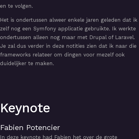
en te volgen.
Het is ondertussen alweer enkele jaren geleden dat ik
zelf nog een Symfony applicatie gebruikte. Ik werkte
ondertussen alleen nog maar met Drupal of Laravel.
Je zal dus verder in deze notities zien dat ik naar die
frameworks relateer om dingen voor mezelf ook
duidelijker te maken.
Keynote
Fabien Potencier
In deze keynote had Fabien het over de grote