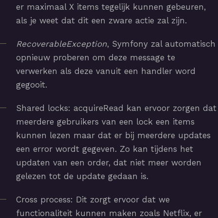
er maximaal X items tegelijk kunnen gebeuren,
als je weet dat dit een zware actie zal zijn.
RecoverableException
, Symfony zal automatisch
opnieuw proberen om deze message te
verwerken als deze vanuit een handler word
gegooit.
Shared locks: acquireRead kan ervoor zorgen dat
meerdere gebruikers van een lock een items
kunnen lezen maar dat er bij meerdere updates
een error wordt gegeven. Zo kan tijdens het
updaten van een order, dat niet meer worden
gelezen tot de update gedaan is.
Cross process: Dit zorgt ervoor dat we
functionaliteit kunnen maken zoals Netflix, er