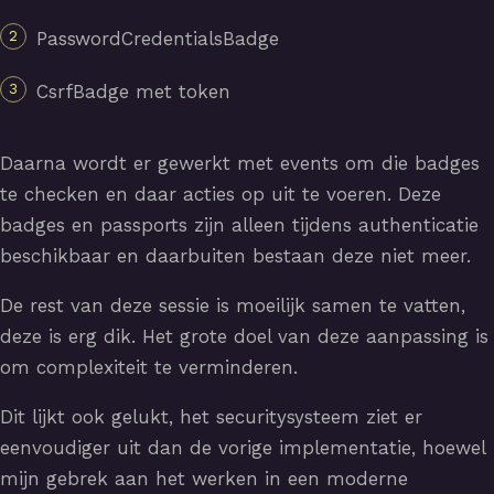
PasswordCredentialsBadge
CsrfBadge met token
Daarna wordt er gewerkt met events om die badges
te checken en daar acties op uit te voeren. Deze
badges en passports zijn alleen tijdens authenticatie
beschikbaar en daarbuiten bestaan deze niet meer.
De rest van deze sessie is moeilijk samen te vatten,
deze is erg dik. Het grote doel van deze aanpassing is
om complexiteit te verminderen.
Dit lijkt ook gelukt, het securitysysteem ziet er
eenvoudiger uit dan de vorige implementatie, hoewel
mijn gebrek aan het werken in een moderne