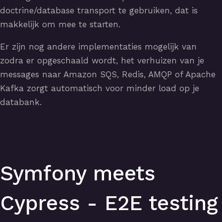
doctrine/database transport te gebruiken, dat is
makkelijk om mee te starten.
Er zijn nog andere implementaties mogelijk van
zodra er opgeschaald wordt, het verhuizen van je
messages naar Amazon SQS, Redis, AMQP of Apache
Kafka zorgt automatisch voor minder load op je
databank.
Symfony meets
Cypress - E2E testing