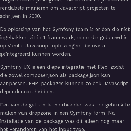
rendabele manieren om Javascript projecten te
schrijven in 2020.
De oplossing van het Symfony team is er één die niet
ingebakken zit in 1 framework, maar die gebouwd is
op Vanilla Javascript oplossingen, die overal
geïntegreerd kunnen worden.
Symfony UX is een diepe integratie met Flex, zodat
die zowel composer.json als package.json kan
aanpassen. PHP-packages kunnen zo ook Javascript
dependencies hebben.
Een van de getoonde voorbeelden was om gebruik te
maken van dropzone in een Symfony form. Na
installatie van de package was dit alleen nog maar
het veranderen van het input type.