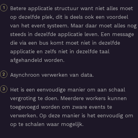
Betere applicatie structuur want niet alles moet
op dezelfde plek, dit is deels ook een voordeel
van het event systeem. Maar daar moet alles nog
steeds in dezelfde applicatie leven. Een message
die via een bus komt moet niet in dezelfde
applicatie en zelfs niet in dezelfde taal
afgehandeld worden.
Asynchroon verwerken van data.
Het is een eenvoudige manier om aan schaal
vergroting te doen. Meerdere workers kunnen
toegevoegd worden om zware events te
verwerken. Op deze manier is het eenvoudig om
op te schalen waar mogelijk.