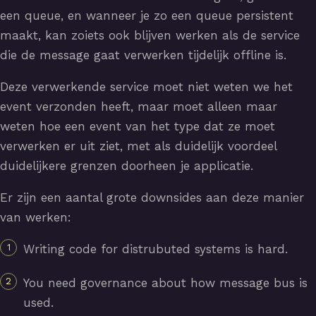
een queue, en wanneer je zo een queue persistent
maakt, kan zoiets ook blijven werken als de service
die de message gaat verwerken tijdelijk offline is.
Deze verwerkende service moet niet weten we het
event verzonden heeft, maar moet alleen maar
weten hoe een event van het type dat ze moet
verwerken er uit ziet, met als duidelijk voordeel
duidelijkere grenzen doorheen je applicatie.
Er zijn een aantal grote downsides aan deze manier
van werken:
Writing code for distrubuted systems is hard.
You need governance about how message bus is
used.