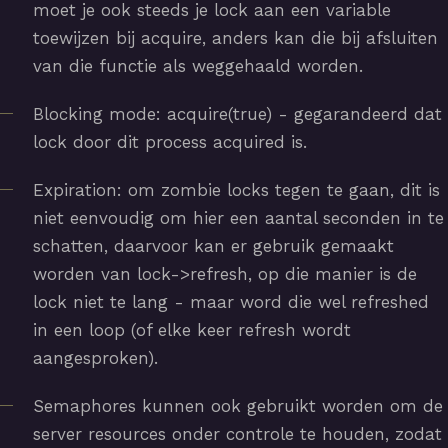
moet je ook steeds je lock aan een variable
toewijzen bij acquire, anders kan die bij afsluiten
van die functie als weggehaald worden.
Blocking mode: acquire(true) - gegarandeerd dat
lock door dit process acquired is.
Expiration: om zombie locks tegen te gaan, dit is
niet eenvoudig om hier een aantal seconden in te
schatten, daarvoor kan er gebruik gemaakt
worden van lock->refresh, op die manier is de
lock niet te lang - maar word die wel refreshed
in een loop (of elke keer refresh wordt
aangesproken).
Semaphores kunnen ook gebruikt worden om de
server resources onder controle te houden, zodat