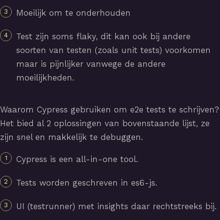
Moeilijk om te onderhouden
Test zijn soms flaky, dit kan ook bij andere
soorten van testen (zoals unit tests) voorkomen
maar is pijnlijker vanwege de andere
moeilijkheden.
Waarom Cypress gebruiken om e2e tests te schrijven?
Het bied al 2 oplossingen van bovenstaande lijst, ze
zijn snel en makkelijk te debuggen.
Cypress is een all-in-one tool.
Tests worden geschreven in es6-js.
UI (testrunner) met insights daar rechtstreeks bij.