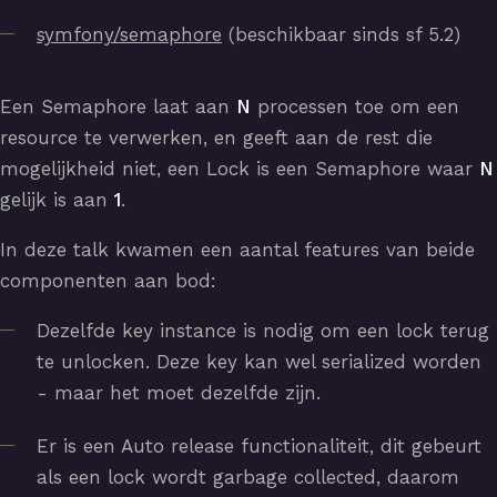
symfony/semaphore
(beschikbaar sinds sf 5.2)
Een Semaphore laat aan
N
processen toe om een
resource te verwerken, en geeft aan de rest die
mogelijkheid niet, een Lock is een Semaphore waar
N
gelijk is aan
1
.
In deze talk kwamen een aantal features van beide
componenten aan bod:
Dezelfde key instance is nodig om een lock terug
te unlocken. Deze key kan wel serialized worden
- maar het moet dezelfde zijn.
Er is een Auto release functionaliteit, dit gebeurt
als een lock wordt garbage collected, daarom