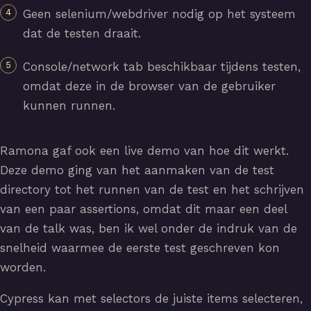
Geen selenium/webdriver nodig op het systeem
dat de testen draait.
Console/network tab beschikbaar tijdens testen,
omdat deze in de browser van de gebruiker
kunnen runnen.
Ramona gaf ook een live demo van hoe dit werkt.
Deze demo ging van het aanmaken van de test
directory tot het runnen van de test en het schrijven
van een paar assertions, omdat dit maar een deel
van de talk was, ben ik wel onder de indruk van de
snelheid waarmee de eerste test geschreven kon
worden.
Cypress kan met selectors de juiste items selecteren,