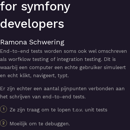
for symfony
developers
Ramona Schwering
End-to-end tests worden soms ook wel omschreven
als worfklow testing of integration testing. Dit is
waarbij een computer een echte gebruiker simuleert
en echt klikt, navigeert, typt.
Er zijn echter een aantal pijnpunten verbonden aan
het schrijven van end-to-end tests.
Ze zijn traag om te lopen t.o.v. unit tests
Moeilijk om te debuggen.