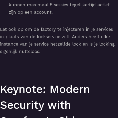
kunnen maximaal 5 sessies tegelijkertijd actief
zijn op een account.
Let ook op om de factory te injecteren in je services
in plaats van de lockservice zelf. Anders heeft elke
instance van je service hetzelfde lock en is je locking
eigenlijk nutteloos.
Keynote: Modern
Security with