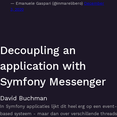
— Emanuele Gaspari (@inmarelibero)
December
3, 2020
Decoupling an
application with
Symfony Messenger
David Buchman
In Symfony applicaties lijkt dit heel erg op een event-
based systeem - maar dan over verschillende threads