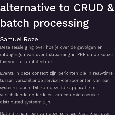
alternative to CRUD &
batch processing
Samuel Roze
Deze sessie ging over hoe je over de gevolgen en
uitdagingen van event streaming in PHP en de keuze
hiervoor als architectuur.
Events in deze context zijn berichten die in real-time
tussen verschillende services/componenten van een
systeem lopen. Dit kan dezelfde applicatie of
verschillende onderdelen van een microservice
distributed systeem zijn.
Data die naar een van deze services gaat, gaat over