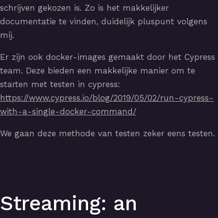
schrijven gekozen is. Zo is het makkelijker
documentatie te vinden, duidelijk pluspunt volgens
mij.
Er zijn ook docker-images gemaakt door het Cypress
team. Deze bieden een makkelijke manier om te
starten met testen in cypress:
https://www.cypress.io/blog/2019/05/02/run-cypress-
with-a-single-docker-command/
We gaan deze methode van testen zeker eens testen.
Streaming: an