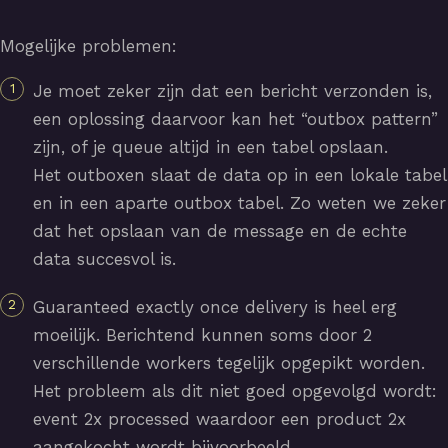
Mogelijke problemen:
Je moet zeker zijn dat een bericht verzonden is,
een oplossing daarvoor kan het “outbox pattern”
zijn, of je queue altijd in een tabel opslaan.
Het outboxen slaat de data op in een lokale tabel
en in een aparte outbox tabel. Zo weten we zeker
dat het opslaan van de message en de echte
data succesvol is.
Guaranteed exactly once delivery is heel erg
moeilijk. Berichtend kunnen soms door 2
verschillende workers tegelijk opgepikt worden.
Het probleem als dit niet goed opgevolgd wordt:
event 2x processed waardoor een product 2x
aangekocht wordt bijvoorbeeld.