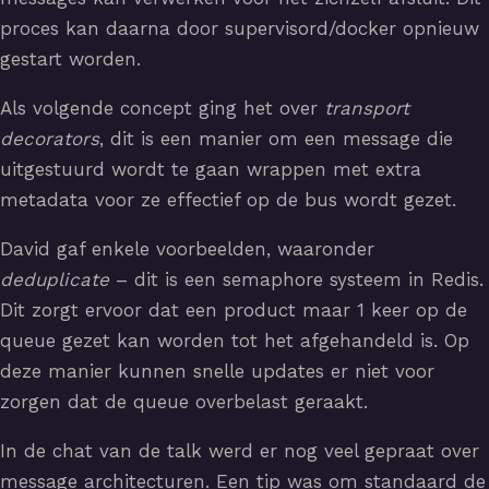
proces kan daarna door supervisord/docker opnieuw
gestart worden.
Als volgende concept ging het over
transport
decorators
, dit is een manier om een message die
uitgestuurd wordt te gaan wrappen met extra
metadata voor ze effectief op de bus wordt gezet.
David gaf enkele voorbeelden, waaronder
deduplicate
– dit is een semaphore systeem in Redis.
Dit zorgt ervoor dat een product maar 1 keer op de
queue gezet kan worden tot het afgehandeld is. Op
deze manier kunnen snelle updates er niet voor
zorgen dat de queue overbelast geraakt.
In de chat van de talk werd er nog veel gepraat over
message architecturen. Een tip was om standaard de