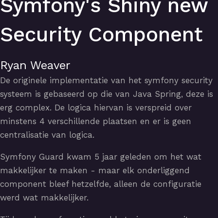
Symfony's Shiny new
Security Component
Ryan Weaver
De originele implementatie van het symfony security
systeem is gebaseerd op die van Java Spring, deze is
erg complex. De logica hiervan is verspreid over
minstens 4 verschillende plaatsen en er is geen
centralisatie van logica.
Symfony Guard kwam 5 jaar geleden om het wat
makkelijker te maken - maar elk onderliggend
component bleef hetzelfde, alleen de configuratie
werd wat makkelijker.