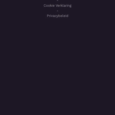
-
Cookie Verklaring
-
Privacybeleid