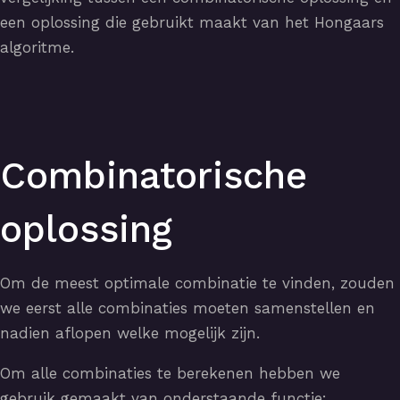
een oplossing die gebruikt maakt van het Hongaars
algoritme.
Combinatorische
oplossing
Om de meest optimale combinatie te vinden, zouden
we eerst alle combinaties moeten samenstellen en
nadien aflopen welke mogelijk zijn.
Om alle combinaties te berekenen hebben we
gebruik gemaakt van
onderstaande functie
: