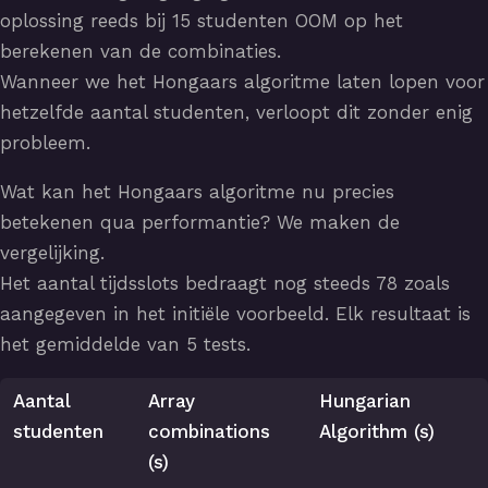
oplossing reeds bij 15 studenten OOM op het
berekenen van de combinaties.
Wanneer we het Hongaars algoritme laten lopen voor
hetzelfde aantal studenten, verloopt dit zonder enig
probleem.
Wat kan het Hongaars algoritme nu precies
betekenen qua performantie? We maken de
vergelijking.
Het aantal tijdsslots bedraagt nog steeds 78 zoals
aangegeven in het initiële voorbeeld. Elk resultaat is
het gemiddelde van 5 tests.
Aantal
Array
Hungarian
studenten
combinations
Algorithm (s)
(s)