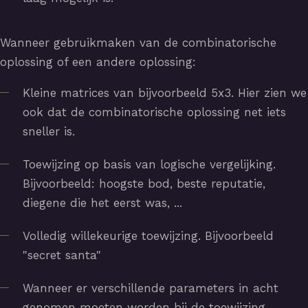
Wanneer gebruikmaken van de combinatorische
oplossing of een andere oplossing:
Kleine matrices van bijvoorbeeld 5x3. Hier zien we
ook dat de combinatorische oplossing net iets
sneller is.
Toewijzing op basis van logische vergelijking.
Bijvoorbeeld: hoogste bod, beste reputatie,
diegene die het eerst was, ...
Volledig willekeurige toewijzing. Bijvoorbeeld
"secret santa"
Wanneer er verschillende parameters in acht
genomen moeten worden bij de toewijzing.