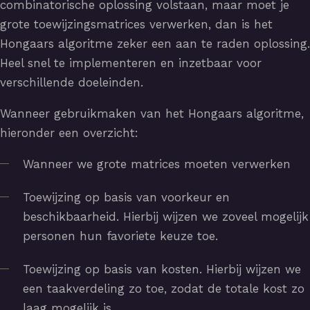
combinatorische oplossing volstaan, maar moet je
grote toewijzingsmatrices verwerken, dan is het
Hongaars algoritme zeker een aan te raden oplossing.
Heel snel te implementeren en inzetbaar voor
verschillende doeleinden.
Wanneer gebruikmaken van het Hongaars algoritme,
hieronder een overzicht:
Wanneer we grote matrices moeten verwerken
Toewijzing op basis van voorkeur en
beschikbaarheid. Hierbij wijzen we zoveel mogelijk
personen hun favoriete keuze toe.
Toewijzing op basis van kosten. Hierbij wijzen we
een taakverdeling zo toe, zodat de totale kost zo
laag mogelijk is.