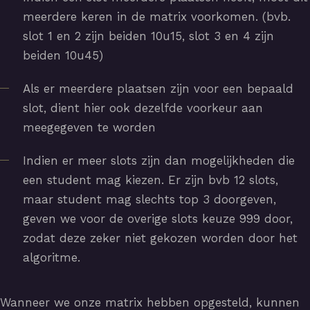
meerdere keren in de matrix voorkomen. (bvb.
slot 1 en 2 zijn beiden 10u15, slot 3 en 4 zijn
beiden 10u45)
Als er meerdere plaatsen zijn voor een bepaald
slot, dient hier ook dezelfde voorkeur aan
meegegeven te worden
Indien er meer slots zijn dan mogelijkheden die
een student mag kiezen. Er zijn bvb 12 slots,
maar student mag slechts top 3 doorgeven,
geven we voor de overige slots keuze 999 door,
zodat deze zeker niet gekozen worden door het
algoritme.
Wanneer we onze matrix hebben opgesteld, kunnen