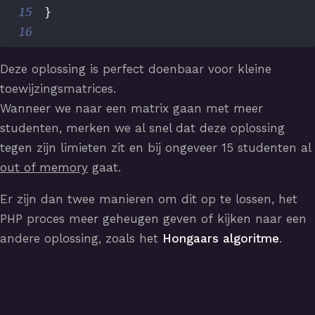
15
}
16
Deze oplossing is perfect doenbaar voor kleine
toewijzingsmatrices.
Wanneer we naar een matrix gaan met meer
studenten, merken we al snel dat deze oplossing
tegen zijn limieten zit en bij ongeveer 15 studenten al
out of memory
gaat.
Er zijn dan twee manieren om dit op te lossen, het
PHP proces meer geheugen geven of kijken naar een
andere oplossing, zoals het
Hongaars algoritme
.