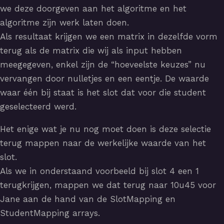
we deze doorgeven aan het algoritme en het
algoritme zijn werk laten doen.
Als resultaat krijgen we een matrix in dezelfde vorm
terug als de matrix die wij als input hebben
meegegeven, enkel zijn de “hoeveelste keuzes” nu
vervangen door nulletjes en een eentje. De waarde
waar één bij staat is het slot dat voor die student
geselecteerd werd.
Het enige wat je nu nog moet doen is deze selectie
terug mappen naar de werkelijke waarde van het
slot.
Als we in onderstaand voorbeeld bij slot 4 een 1
terugkrijgen, mappen we dat terug naar 10u45 voor
Jane aan de hand van de SlotMapping en
StudentMapping arrays.