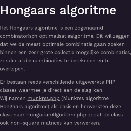
Hongaars algoritme
Het
Hongaars algoritme
is een zogenaamd
combinatorisch optimalisatiealgoritme. Dit wil zeggen
dat we de meest optimale combinatie gaan zoeken
binnen een zeer grote collectie mogelijke combinaties,
zonder al die combinaties te berekenen en te
overlopen.
Er bestaan reeds verschillende uitgewerkte PHP
classes waarmee je direct aan de slag kan.
Wij namen
munkres.php
(Munkres algoritme =
Hongaars algoritme) als basis en herwerkten deze
class naar
HungarianAlgorithm.php
zodat de class
ook non-square matrices kan verwerken.