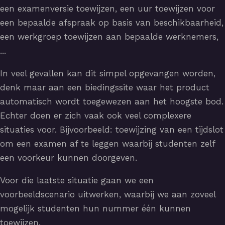
een examenversie toewijzen, een uur toewijzen voor
een bepaalde afspraak op basis van beschikbaarheid,
een werkgroep toewijzen aan bepaalde werknemers,
...
In veel gevallen kan dit simpel opgevangen worden,
denk maar aan een biedingssite waar het product
automatisch wordt toegewezen aan het hoogste bod.
Echter doen er zich vaak ook veel complexere
situaties voor. Bijvoorbeeld: toewijzing van een tijdslot
om een examen af te leggen waarbij studenten zelf
een voorkeur kunnen doorgeven.
Voor die laatste situatie gaan we een
voorbeeldscenario uitwerken, waarbij we aan zoveel
mogelijk studenten hun nummer één kunnen
toewijzen.