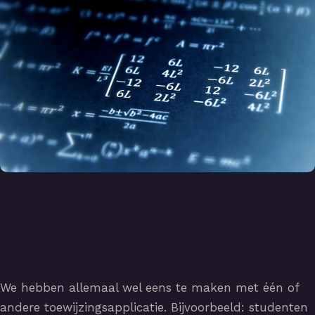
We hebben allemaal wel eens te maken met één of
andere toewijzingsapplicatie. Bijvoorbeeld: studenten