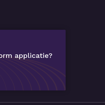
orm applicatie?