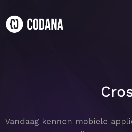
Cros
Vandaag kennen mobiele appli