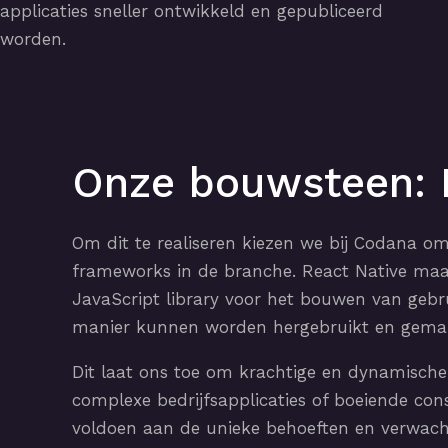
applicaties sneller ontwikkeld en gepubliceerd
worden.
Onze bouwsteen: 
Om dit te realiseren kiezen we bij Codana o
frameworks in de branche. React Native maa
JavaScript library voor het bouwen van gebr
manier kunnen worden hergebruikt en gema
Dit laat ons toe om krachtige en dynamische 
complexe bedrijfsapplicaties of boeiende co
voldoen aan de unieke behoeften en verwach