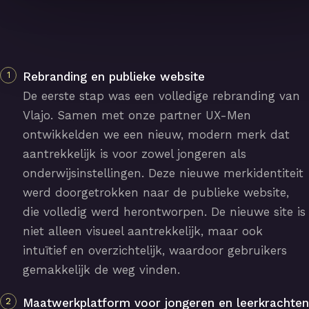
Rebranding en publieke website
De eerste stap was een volledige rebranding van
Vlajo. Samen met onze partner UX-Men
ontwikkelden we een nieuw, modern merk dat
aantrekkelijk is voor zowel jongeren als
onderwijsinstellingen. Deze nieuwe merkidentiteit
werd doorgetrokken naar de publieke website,
die volledig werd herontworpen. De nieuwe site is
niet alleen visueel aantrekkelijk, maar ook
intuïtief en overzichtelijk, waardoor gebruikers
gemakkelijk de weg vinden.
Maatwerkplatform voor jongeren en leerkrachten