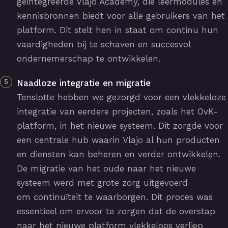
geïntegreerde Vlajo Academy, die leermodules en
kennisbronnen biedt voor alle gebruikers van het
platform. Dit stelt hen in staat om continu hun
vaardigheden bij te schaven en succesvol
ondernemerschap te ontwikkelen.
Naadloze integratie en migratie
Tenslotte hebben we gezorgd voor een vlekkeloze
integratie van eerdere projecten, zoals het OvK-
platform, in het nieuwe systeem. Dit zorgde voor
een centrale hub waarin Vlajo al hun producten
en diensten kan beheren en verder ontwikkelen.
De migratie van het oude naar het nieuwe
systeem werd met grote zorg uitgevoerd
om continuïteit te waarborgen. Dit proces was
essentieel om ervoor te zorgen dat de overstap
naar het nieuwe platform vlekkeloos verliep