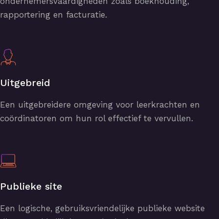
ondernemersvaardigheden zoals boekhouding,
rapportering en facturatie.
Uitgebreid
Een uitgebreidere omgeving voor leerkrachten en
coördinatoren om hun rol effectief te vervullen.
Publieke site
Een logische, gebruiksvriendelijke publieke website