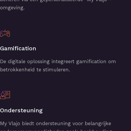
omgeving.
Gamification
De digitale oplossing integreert gamification om
betrokkenheid te stimuleren.
Ondersteuning
My Vlajo biedt ondersteuning voor belangrijke