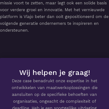
missie voort te zetten, maar legt ook een solide basis
voor verdere groei en innovatie. Met het vernieuwde
platform is Vlajo beter dan ooit gepositioneerd om de
volgende generatie ondernemers te inspireren en
ondersteunen.
Wij helpen je graag!
Deze case benadrukt onze expertise in het
ontwikkelen van maatwerkoplossingen die
aansluiten op de specifieke behoeften van
organisaties, ongeacht de complexiteit of
deadline. Heb je een soortgelijke uitdaging