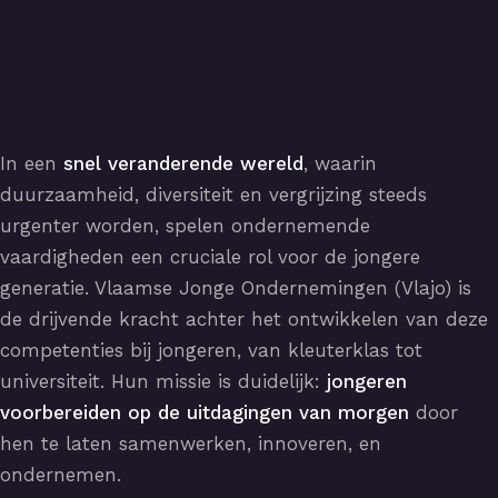
In een
snel veranderende wereld
, waarin
duurzaamheid, diversiteit en vergrijzing steeds
urgenter worden, spelen ondernemende
vaardigheden een cruciale rol voor de jongere
generatie. Vlaamse Jonge Ondernemingen (Vlajo) is
de drijvende kracht achter het ontwikkelen van deze
competenties bij jongeren, van kleuterklas tot
universiteit. Hun missie is duidelijk:
jongeren
voorbereiden op de uitdagingen van morgen
door
hen te laten samenwerken, innoveren, en
ondernemen.