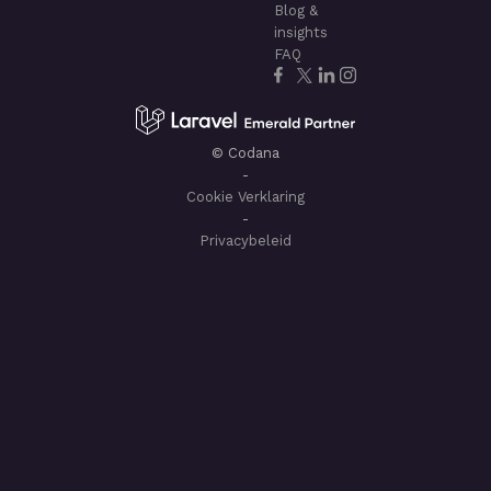
Blog &
insights
FAQ
© Codana
-
Cookie Verklaring
-
Privacybeleid