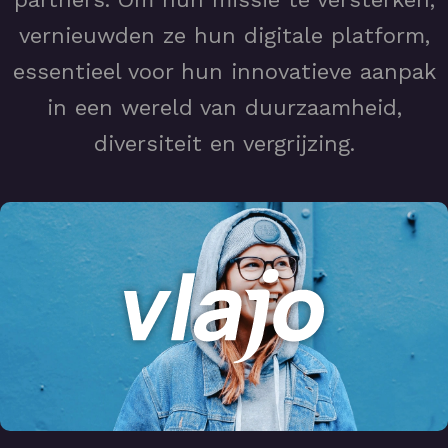
vernieuwden ze hun digitale platform,
essentieel voor hun innovatieve aanpak
in een wereld van duurzaamheid,
diversiteit en vergrijzing.