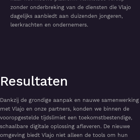
zonder onderbreking van de diensten die Vlajo
dagelijks aanbiedt aan duizenden jongeren,
leerkrachten en ondernemers.
Resultaten
Dankzij de grondige aanpak en nauwe samenwerking
met Vlajo en onze partners, konden we binnen de
vooropgestelde tijdslimiet een toekomstbestendige,
schaalbare digitale oplossing afleveren. De nieuwe
omgeving biedt Vlajo niet alleen de tools om hun