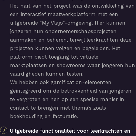
Het hart van het project was de ontwikkeling van
een interactief maatwerkplatform met een
uitgebreide "My Vlajo"-omgeving. Hier kunnen
jongeren hun ondernemerschapsprojecten
aanmaken en beheren, terwijl leerkrachten deze
projecten kunnen volgen en begeleiden. Het
platform biedt toegang tot virtuele
marktplaatsen en showrooms waar jongeren hun
vaardigheden kunnen testen.
We hebben ook gamification-elementen
geïntegreerd om de betrokkenheid van jongeren
te vergroten en hen op een speelse manier in
contact te brengen met thema’s zoals
boekhouding en facturatie.
Uitgebreide functionaliteit voor leerkrachten en