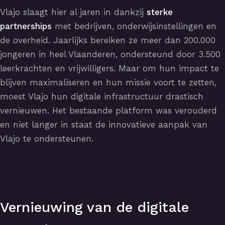
Vlajo slaagt hier al jaren in dankzij
sterke
partnerships
met bedrijven, onderwijsinstellingen en
de overheid. Jaarlijks bereiken ze meer dan 200.000
jongeren in heel Vlaanderen, ondersteund door 3.500
leerkrachten en vrijwilligers. Maar om hun impact te
blijven maximaliseren en hun missie voort te zetten,
moest Vlajo hun digitale infrastructuur drastisch
vernieuwen. Het bestaande platform was verouderd
en niet langer in staat de innovatieve aanpak van
Vlajo te ondersteunen.
Vernieuwing van de digitale