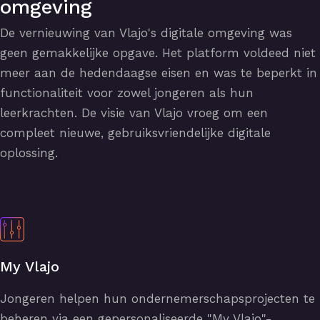
omgeving
De vernieuwing van Vlajo's digitale omgeving was
geen gemakkelijke opgave. Het platform voldeed niet
meer aan de hedendaagse eisen en was te beperkt in
functionaliteit voor zowel jongeren als hun
leerkrachten. De visie van Vlajo vroeg om een
compleet nieuwe, gebruiksvriendelijke digitale
oplossing.
My Vlajo
Jongeren helpen hun ondernemerschapsprojecten te
beheren via een gepersonaliseerde "My Vlajo"-