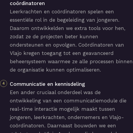
coördinatoren
Leerkrachten en coördinatoren spelen een
essentiële rol in de begeleiding van jongeren.
Daarom ontwikkelden we extra tools voor hen,
zodat ze de projecten beter kunnen
ondersteunen en opvolgen. Coördinatoren van
Vlajo kregen toegang tot een geavanceerd
beheersysteem waarmee ze alle processen binnen
de organisatie kunnen optimaliseren.
Communicatie en kennisdeling
Een ander cruciaal onderdeel was de
ontwikkeling van een communicatiemodule die
real-time interactie mogelijk maakt tussen
jongeren, leerkrachten, ondernemers en Vlajo-
coördinatoren. Daarnaast bouwden we een