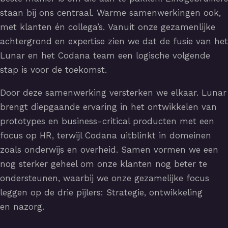
staan bij ons centraal. Warme samenwerkingen ook,
met klanten én collega’s. Vanuit onze gezamenlijke
achtergrond en expertise zien we dat de fusie van het
Lunar en het Codana team een logische volgende
stap is voor de toekomst.
Door deze samenwerking versterken we elkaar. Lunar
brengt diepgaande ervaring in het ontwikkelen van
prototypes en business-critical producten met een
focus op HR, terwijl Codana uitblinkt in domeinen
zoals onderwijs en overheid. Samen vormen we een
nog sterker geheel om onze klanten nog beter te
ondersteunen, waarbij we onze gezamelijke focus
leggen op de drie pijlers: Strategie, ontwikkeling
en nazorg.