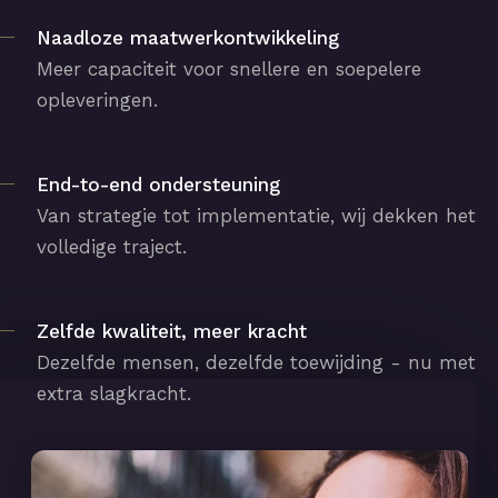
Naadloze maatwerkontwikkeling
Meer capaciteit voor snellere en soepelere
opleveringen.
End-to-end ondersteuning
Van strategie tot implementatie, wij dekken het
volledige traject.
Zelfde kwaliteit, meer kracht
Dezelfde mensen, dezelfde toewijding - nu met
extra slagkracht.