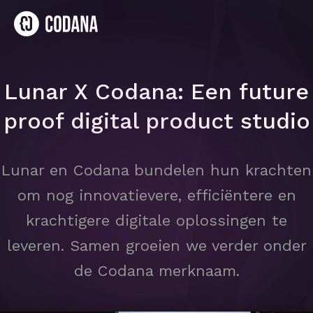
Lunar X Codana: Een future
proof digital product studio
Lunar en Codana bundelen hun krachten
om nog innovatievere, efficiëntere en
krachtigere digitale oplossingen te
leveren. Samen groeien we verder onder
de Codana merknaam.