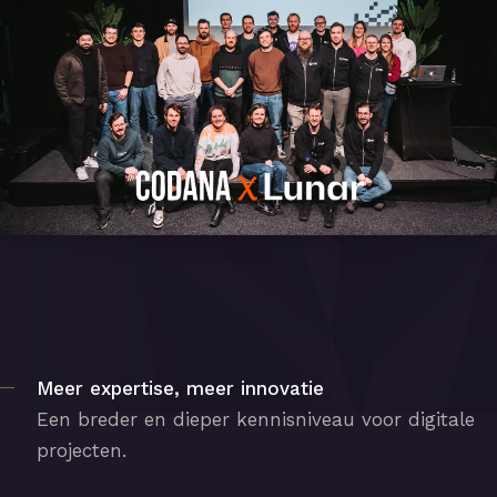
Meer expertise, meer innovatie
Een breder en dieper kennisniveau voor digitale
projecten.