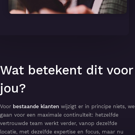
Wat betekent dit voor
jou?
Voor
bestaande klanten
wijzigt er in principe niets, we
gaan voor een maximale continuïteit: hetzelfde
vertrouwde team werkt verder, vanop dezelfde
locatie, met dezelfde expertise en focus, maar nu