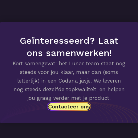
Geïnteresseerd? Laat
ons samenwerken!
Kort samengevat: het Lunar team staat nog
steeds voor jou klaar, maar dan (soms
letterlijk) in een Codana jasje. We leveren
nog steeds dezelfde topkwaliteit, en helpen
jou graag verder met je product.
Contacteer ons