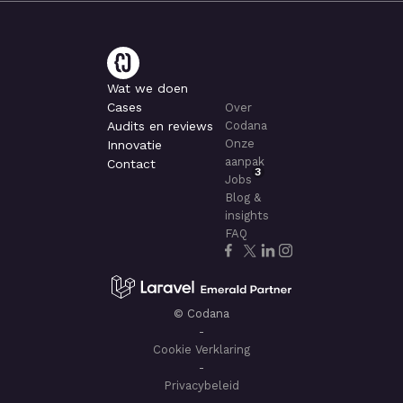
Wat we doen
Cases
Over
Audits en reviews
Codana
Onze
Innovatie
aanpak
Contact
3
Jobs
Blog &
insights
FAQ
© Codana
-
Cookie Verklaring
-
Privacybeleid